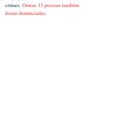
crimes. 
Outras 33 pessoas também 
foram denunciadas
.