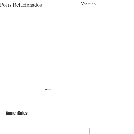
Posts Relacionados
Ver tudo
Comentários