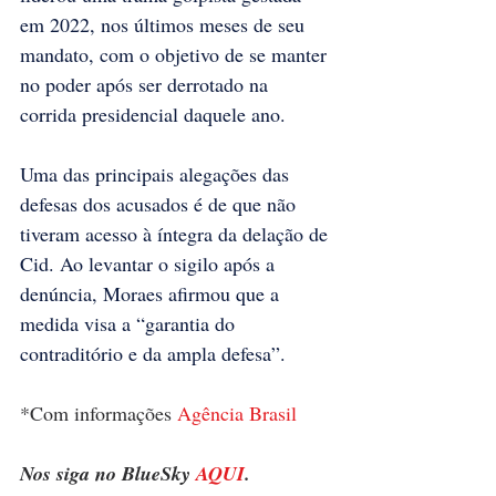
em 2022, nos últimos meses de seu 
mandato, com o objetivo de se manter 
no poder após ser derrotado na 
corrida presidencial daquele ano.
Uma das principais alegações das 
defesas dos acusados é de que não 
tiveram acesso à íntegra da delação de 
Cid. Ao levantar o sigilo após a 
denúncia, Moraes afirmou que a 
medida visa a “garantia do 
contraditório e da ampla defesa”.
*Com informações 
Agência Brasil
Nos siga no BlueSky 
AQUI
.