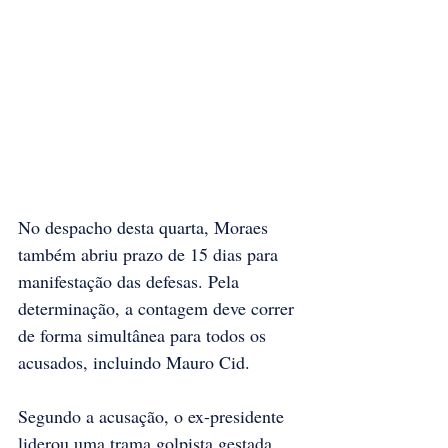
No despacho desta quarta, Moraes 
também abriu prazo de 15 dias para 
manifestação das defesas. Pela 
determinação, a contagem deve correr 
de forma simultânea para todos os 
acusados, incluindo Mauro Cid.
Segundo a acusação, o ex-presidente 
liderou uma trama golpista gestada 