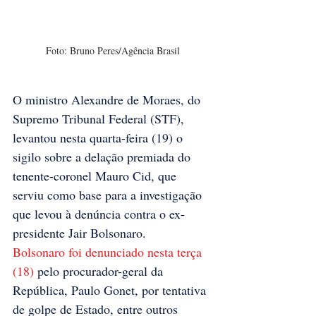
Foto: Bruno Peres/Agência Brasil
O ministro Alexandre de Moraes, do 
Supremo Tribunal Federal (STF), 
levantou nesta quarta-feira (19) o 
sigilo sobre a delação premiada do 
tenente-coronel Mauro Cid, que 
serviu como base para a investigação 
que levou à denúncia contra o ex-
presidente Jair Bolsonaro. 
Bolsonaro foi denunciado nesta terça 
(18) 
pelo procurador-geral da 
República, Paulo Gonet, por tentativa 
de golpe de Estado, entre outros 