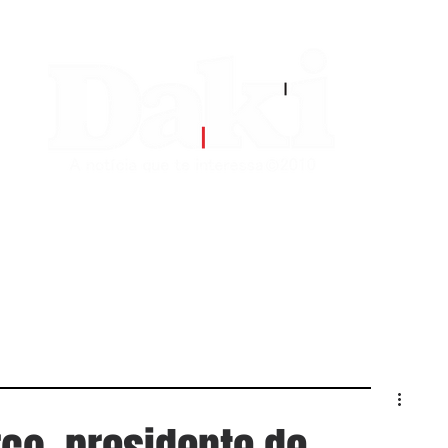
EDITORIAS
CONTATO