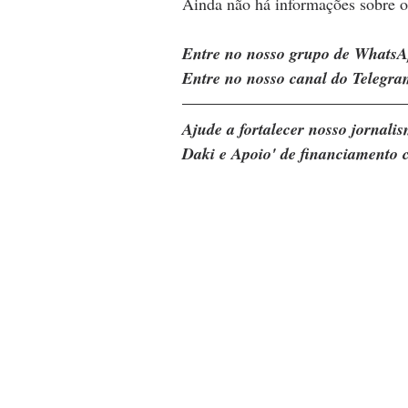
Ainda não há informações sobre o 
Entre no nosso grupo de WhatsA
Entre no nosso canal do Telegra
Ajude a fortalecer nosso jornal
Daki e Apoio' de financiamento c