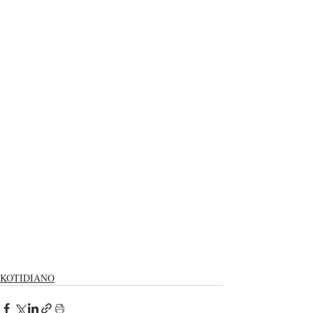
KOTIDIANO