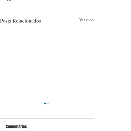
Posts Relacionados
Ver tudo
Comentários