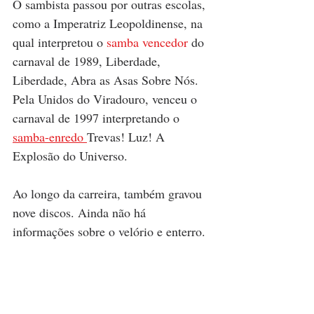
O sambista passou por outras escolas, 
como a Imperatriz Leopoldinense, na 
qual interpretou o
 samba vencedor
 do 
carnaval de 1989, Liberdade, 
Liberdade, Abra as Asas Sobre Nós.
Pela Unidos do Viradouro, venceu o 
carnaval de 1997 interpretando o 
samba-enredo 
Trevas! Luz! A 
Explosão do Universo.
Ao longo da carreira, também gravou 
nove discos. Ainda não há 
informações sobre o velório e enterro.