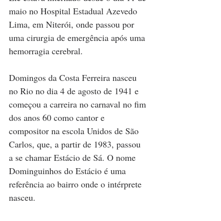
maio no Hospital Estadual Azevedo 
Lima, em Niterói, onde passou por 
uma cirurgia de emergência após uma 
hemorragia cerebral.
Domingos da Costa Ferreira nasceu 
no Rio no dia 4 de agosto de 1941 e 
começou a carreira no carnaval no fim 
dos anos 60 como cantor e 
compositor na escola Unidos de São 
Carlos, que, a partir de 1983, passou 
a se chamar Estácio de Sá. O nome 
Dominguinhos do Estácio é uma 
referência ao bairro onde o intérprete 
nasceu.