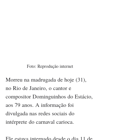
Foto: Reprodução internet
Morreu na madrugada de hoje (31), 
no Rio de Janeiro, o cantor e 
compositor Dominguinhos do Estácio, 
aos 79 anos. A informação foi 
divulgada nas redes sociais do 
intérprete do carnaval carioca. 
Ele estava internado desde o dia 11 de 