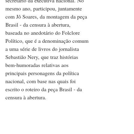
secretário da executiva nacional. No 
mesmo ano, participou, juntamente 
com Jô Soares, da montagem da peça 
Brasil - da censura à abertura, 
baseada no anedotário do Folclore 
Político, que é a denominação comum 
a uma série de livros do jornalista 
Sebastião Nery, que traz histórias 
bem-humoradas relativas aos 
principais personagens da política 
nacional, com base nas quais foi 
escrito o roteiro da peça Brasil - da 
censura à abertura.