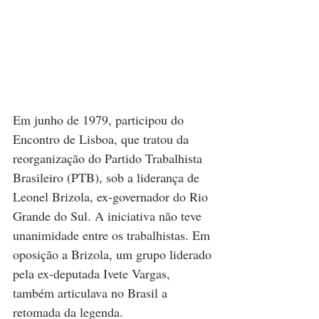
Em junho de 1979, participou do 
Encontro de Lisboa, que tratou da 
reorganização do Partido Trabalhista 
Brasileiro (PTB), sob a liderança de 
Leonel Brizola, ex-governador do Rio 
Grande do Sul. A iniciativa não teve 
unanimidade entre os trabalhistas. Em 
oposição a Brizola, um grupo liderado 
pela ex-deputada Ivete Vargas, 
também articulava no Brasil a 
retomada da legenda.