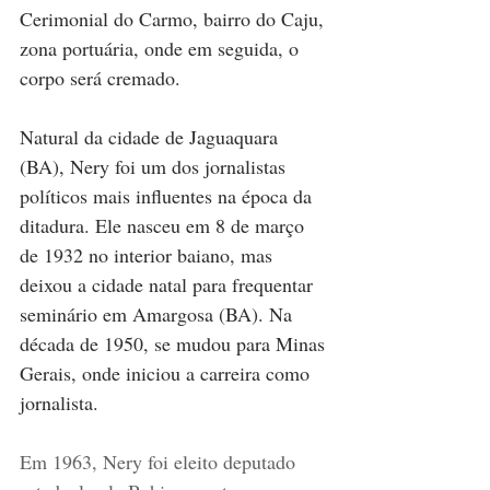
Cerimonial do Carmo, bairro do Caju, 
zona portuária, onde em seguida, o 
corpo será cremado.
Natural da cidade de Jaguaquara 
(BA), Nery foi um dos jornalistas 
políticos mais influentes na época da 
ditadura. Ele nasceu em 8 de março 
de 1932 no interior baiano, mas 
deixou a cidade natal para frequentar 
seminário em Amargosa (BA). Na 
década de 1950, se mudou para Minas 
Gerais, onde iniciou a carreira como 
jornalista.
Em 1963, Nery foi eleito deputado 