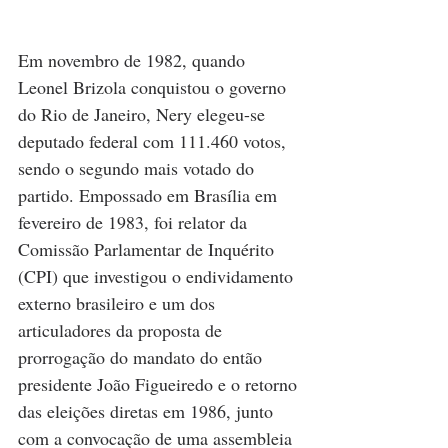
Em novembro de 1982, quando 
Leonel Brizola conquistou o governo 
do Rio de Janeiro, Nery elegeu-se 
deputado federal com 111.460 votos, 
sendo o segundo mais votado do 
partido. Empossado em Brasília em 
fevereiro de 1983, foi relator da 
Comissão Parlamentar de Inquérito 
(CPI) que investigou o endividamento 
externo brasileiro e um dos 
articuladores da proposta de 
prorrogação do mandato do então 
presidente João Figueiredo e o retorno 
das eleições diretas em 1986, junto 
com a convocação de uma assembleia 