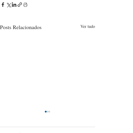
Posts Relacionados
Ver tudo