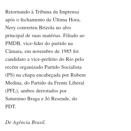
Retornando à Tribuna da Imprensa 
após o fechamento da Última Hora, 
Nery converteu Brizola no alvo 
principal de suas matérias. Filiado ao 
PMDB, vice-líder do partido na 
Câmara, em novembro de 1985 foi 
candidato a vice-prefeito do Rio pelo 
recém organizado Partido Socialista 
(PS) na chapa encabeçada por Rubem 
Medina, do Partido da Frente Liberal 
(PFL), ambos derrotados por 
Saturnino Braga e Jó Resende, do 
PDT.
De Agência Brasil.