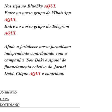
Nos siga no BlueSky 
AQUI
.
Entre no nosso grupo de WhatsApp 
AQUI
.
Entre no nosso grupo do Telegram 
AQUI
.
Ajude a fortalecer nosso jornalismo 
independente contribuindo com a 
campanha 'Sou Daki e Apoio' de 
financiamento coletivo do Jornal 
Daki. Clique 
AQUI
 e contribua.
Jornalismo
CAPA
KOTIDIANO