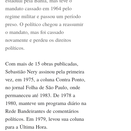
estadual pela Bahia, mas teve o 
mandato cassado em 1964 pelo 
regime militar e passou um período 
preso. O político chegou a reassumir 
o mandato, mas foi cassado 
novamente e perdeu os direitos 
políticos.
Com mais de 15 obras publicadas, 
Sebastião Nery assinou pela primeira 
vez, em 1975, a coluna Contra Ponto, 
no jornal Folha de São Paulo, onde 
permaneceu até 1983. De 1978 a 
1980, manteve um programa diário na 
Rede Bandeirantes de comentários 
políticos. Em 1979, levou sua coluna 
para a Última Hora.