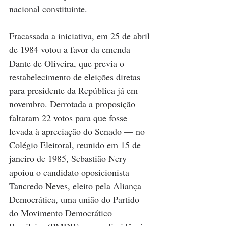
nacional constituinte.
Fracassada a iniciativa, em 25 de abril 
de 1984 votou a favor da emenda 
Dante de Oliveira, que previa o 
restabelecimento de eleições diretas 
para presidente da República já em 
novembro. Derrotada a proposição — 
fal­taram 22 votos para que fosse 
levada à apreciação do Senado — no 
Colégio Eleitoral, reunido em 15 de 
janeiro de 1985, Sebastião Nery 
apoiou o candidato oposicionista 
Tancredo Neves, eleito pela Aliança 
Democrática, uma união do Partido 
do Movimento Democrático 