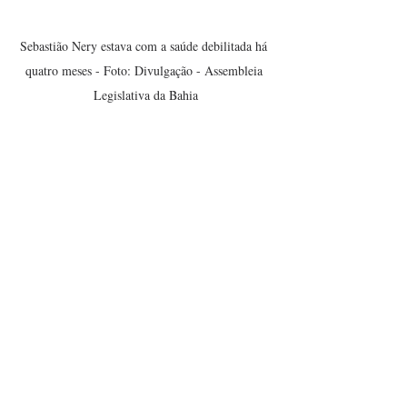
Sebastião Nery estava com a saúde debilitada há 
quatro meses - Foto: Divulgação - Assembleia 
Legislativa da Bahia