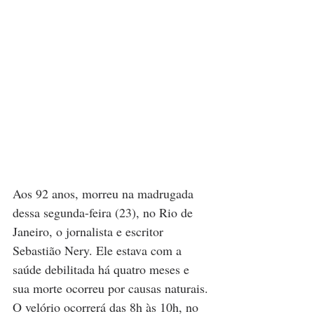
Aos 92 anos, morreu na madrugada 
dessa segunda-feira (23), no Rio de 
Janeiro, o jornalista e escritor 
Sebastião Nery. Ele estava com a 
saúde debilitada há quatro meses e 
sua morte ocorreu por causas naturais. 
O velório ocorrerá das 8h às 10h, no 