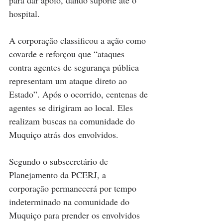
hospital.
A corporação classificou a ação como 
covarde e reforçou que “ataques 
contra agentes de segurança pública 
representam um ataque direto ao 
Estado”. Após o ocorrido, centenas de 
agentes se dirigiram ao local. Eles 
realizam buscas na comunidade do 
Muquiço atrás dos envolvidos.
Segundo o subsecretário de 
Planejamento da PCERJ, a 
corporação permanecerá por tempo 
indeterminado na comunidade do 
Muquiço para prender os envolvidos 