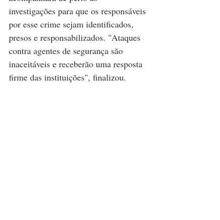
investigações para que os responsáveis 
por esse crime sejam identificados, 
presos e responsabilizados. "Ataques 
contra agentes de segurança são 
inaceitáveis e receberão uma resposta 
firme das instituições", finalizou. 