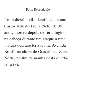
Foto: Reprodução
Um policial civil, identificado como 
Carlos Alberto Freire Neto, de 35 
anos, morreu depois de ser atingido 
na cabeça durante um ataque a uma 
viatura descaracterizada na Avenida 
Brasil, na altura de Guadalupe, Zona 
Norte, no fim da manhã desta quarta-
feira (8).