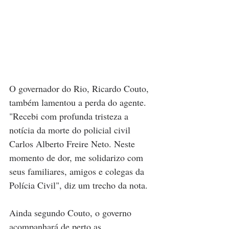
O governador do Rio, Ricardo Couto, 
também lamentou a perda do agente. 
"Recebi com profunda tristeza a 
notícia da morte do policial civil 
Carlos Alberto Freire Neto. Neste 
momento de dor, me solidarizo com 
seus familiares, amigos e colegas da 
Polícia Civil", diz um trecho da nota. 
Ainda segundo Couto, o governo 
acompanhará de perto as 