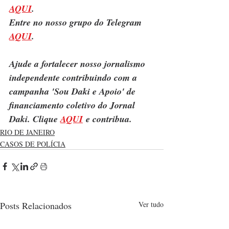
AQUI
.
Entre no nosso grupo do Telegram 
AQUI
.
Ajude a fortalecer nosso jornalismo 
independente contribuindo com a 
campanha 'Sou Daki e Apoio' de 
financiamento coletivo do Jornal 
Daki. Clique 
AQUI
 e contribua.
RIO DE JANEIRO
CASOS DE POLÍCIA
Posts Relacionados
Ver tudo