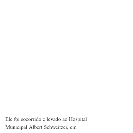
Ele foi socorrido e levado ao Hospital 
Municipal Albert Schweitzer, em 