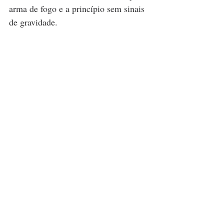
arma de fogo e a princípio sem sinais 
de gravidade.