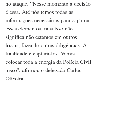
no ataque. “Nesse momento a decisão 
é essa. Até nós temos todas as 
informações necessárias para capturar 
esses elementos, mas isso não 
significa não estamos em outros 
locais, fazendo outras diligências. A 
finalidade é capturá-los. Vamos 
colocar toda a energia da Polícia Civil 
nisso", afirmou o delegado Carlos 
Oliveira.