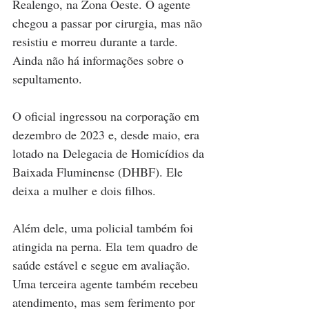
Realengo, na Zona Oeste. O agente 
chegou a passar por cirurgia, mas não 
resistiu e morreu durante a tarde. 
Ainda não há informações sobre o 
sepultamento.
O oficial ingressou na corporação em 
dezembro de 2023 e, desde maio, era 
lotado na Delegacia de Homicídios da 
Baixada Fluminense (DHBF). Ele 
deixa a mulher e dois filhos.
Além dele, uma policial também foi 
atingida na perna. Ela tem quadro de 
saúde estável e segue em avaliação. 
Uma terceira agente também recebeu 
atendimento, mas sem ferimento por 