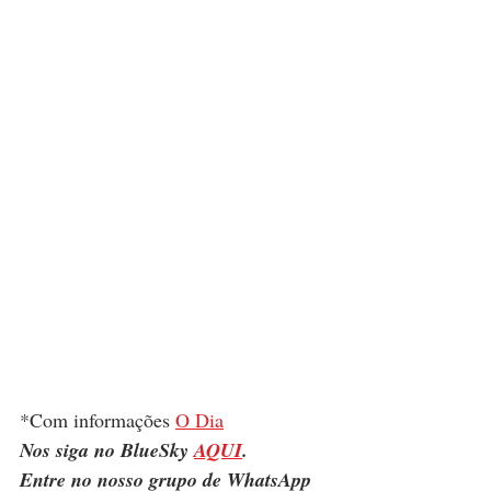
*Com informações 
O Dia
Nos siga no BlueSky 
AQUI
.
Entre no nosso grupo de WhatsApp 