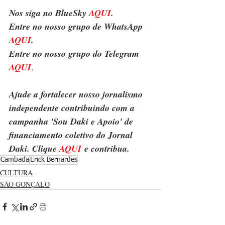
Nos siga no BlueSky 
AQUI
.
Entre no nosso grupo de WhatsApp 
AQUI
.
Entre no nosso grupo do Telegram 
AQUI
.
Ajude a fortalecer nosso jornalismo 
independente contribuindo com a 
campanha 'Sou Daki e Apoio' de 
financiamento coletivo do Jornal 
Daki. Clique 
AQUI
 e contribua.
Cambada
Erick Bernardes
CULTURA
SÃO GONÇALO