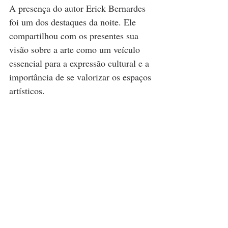
A presença do autor Erick Bernardes 
foi um dos destaques da noite. Ele 
compartilhou com os presentes sua 
visão sobre a arte como um veículo 
essencial para a expressão cultural e a 
importância de se valorizar os espaços 
artísticos. 