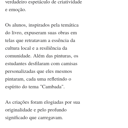
verdadeiro espetáculo de criatividade 
e emoção.
Os alunos, inspirados pela temática 
do livro, expuseram suas obras em 
telas que retratavam a essência da 
cultura local e a resiliência da 
comunidade. Além das pinturas, os 
estudantes desfilaram com camisas 
personalizadas que eles mesmos 
pintaram, cada uma refletindo o 
espírito do tema "Cambada". 
As criações foram elogiadas por sua 
originalidade e pelo profundo 
significado que carregavam.