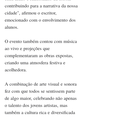
contribuindo para a narrativa da nossa 
cidade", afirmou o escritor, 
emocionado com o envolvimento dos 
alunos.
O evento também contou com música 
ao vivo e projeções que 
complementaram as obras expostas, 
criando uma atmosfera festiva e 
acolhedora. 
A combinação de arte visual e sonora 
fez com que todos se sentissem parte 
de algo maior, celebrando não apenas 
o talento dos jovens artistas, mas 
também a cultura rica e diversificada 