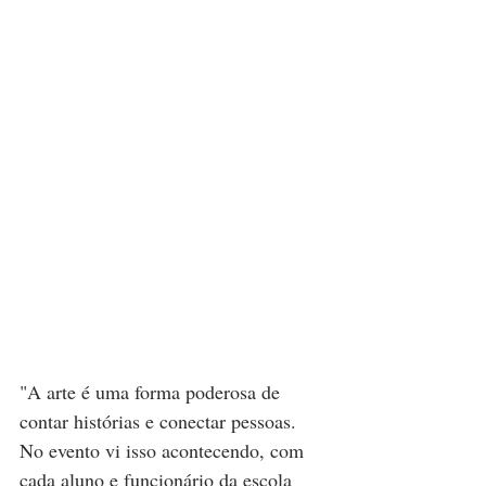
"A arte é uma forma poderosa de 
contar histórias e conectar pessoas. 
No evento vi isso acontecendo, com 
cada aluno e funcionário da escola 