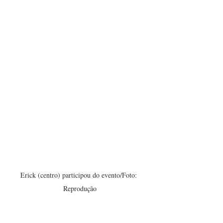
Erick (centro) participou do evento/Foto: 
Reprodução