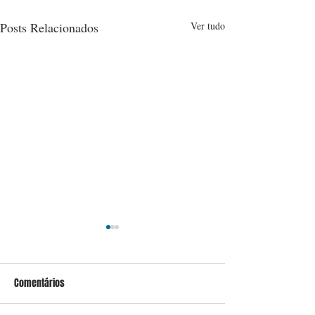
Posts Relacionados
Ver tudo
Comentários