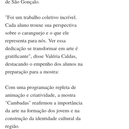
de São Gonçalo.
"Foi um trabalho coletivo incrível. 
Cada aluno trouxe sua perspectiva 
sobre o caranguejo e o que ele 
representa para nós. Ver essa 
dedicação se transformar em arte é 
gratificante", disse Valéria Caldas, 
destacando o empenho dos alunos na 
preparação para a mostra:
Com uma programação repleta de 
animação e criatividade, a mostra 
"Cambadas" reafirmou a importância 
da arte na formação dos jovens e na 
construção da identidade cultural da 
região. 