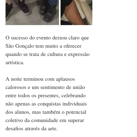
O sucesso do evento deixou claro que 
São Gonçalo tem muito a oferecer 
quando se trata de cultura e expressão 
artística.
A noite terminou com aplausos 
calorosos e um sentimento de união 
entre todos os presentes, celebrando 
não apenas as conquistas individuais 
dos alunos, mas também o potencial 
coletivo da comunidade em superar 
desafios através da arte.