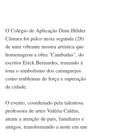
O Colégio de Aplicação Dom Hélder 
Câmara foi palco nesta segunda (28) 
de uma vibrante mostra artística que 
homenageou a obra "Cambadas", do 
escritor Erick Bernardes, trazendo à 
tona o simbolismo dos caranguejos 
como emblemas de força e superação 
da cidade. 
O evento, coordenado pela talentosa 
professora de artes Valéria Caldas, 
atraiu a atenção de pais, familiares e 
amigos, transformando a noite em um 