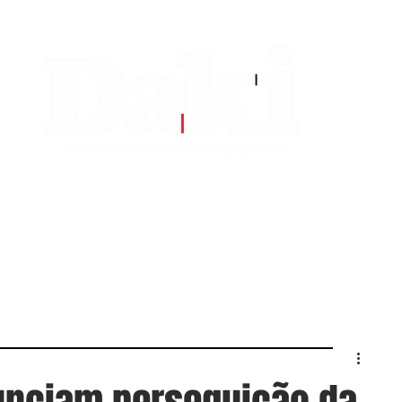
EDITORIAS
CONTATO