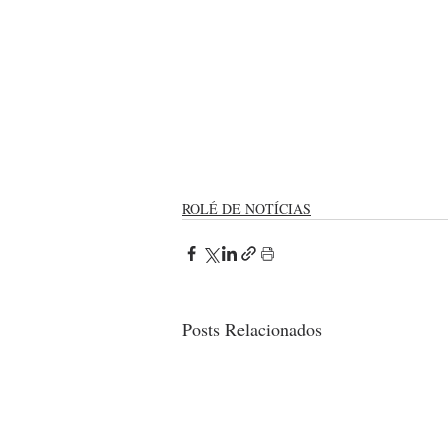
ROLÉ DE NOTÍCIAS
Posts Relacionados