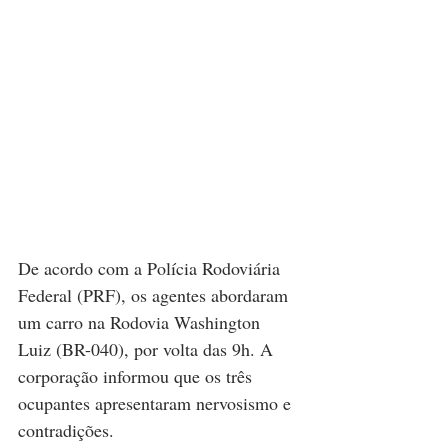
De acordo com a Polícia Rodoviária 
Federal (PRF), os agentes abordaram 
um carro na Rodovia Washington 
Luiz (BR-040), por volta das 9h. A 
corporação informou que os três 
ocupantes apresentaram nervosismo e 
contradições.