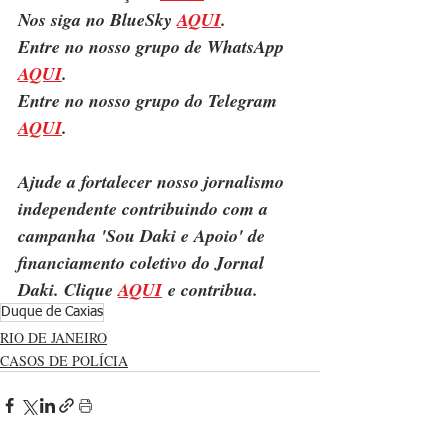
Nos siga no BlueSky 
AQUI
.
Entre no nosso grupo de WhatsApp 
AQUI
.
Entre no nosso grupo do Telegram 
AQUI
.
Ajude a fortalecer nosso jornalismo 
independente contribuindo com a 
campanha 'Sou Daki e Apoio' de 
financiamento coletivo do Jornal 
Daki. Clique 
AQUI
 e contribua.
Duque de Caxias
RIO DE JANEIRO
CASOS DE POLÍCIA