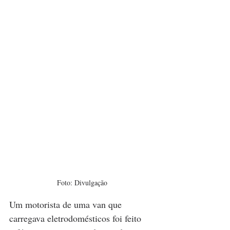
Foto: Divulgação
Um motorista de uma van que 
carregava eletrodomésticos foi feito 