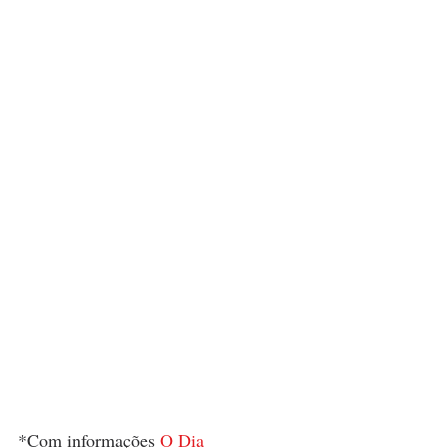
*Com informações 
O Dia