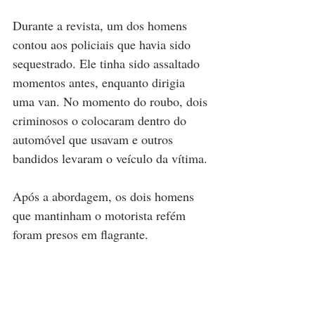
Durante a revista, um dos homens 
contou aos policiais que havia sido 
sequestrado. Ele tinha sido assaltado 
momentos antes, enquanto dirigia 
uma van. No momento do roubo, dois 
criminosos o colocaram dentro do 
automóvel que usavam e outros 
bandidos levaram o veículo da vítima.
Após a abordagem, os dois homens 
que mantinham o motorista refém 
foram presos em flagrante.