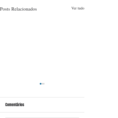
Posts Relacionados
Ver tudo
Comentários