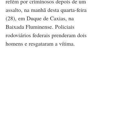
refém por criminosos depois de um 
assalto, na manhã desta quarta-feira 
(28), em Duque de Caxias, na 
Baixada Fluminense. Policiais 
rodoviários federais prenderam dois 
homens e resgataram a vítima.