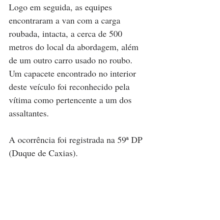
Logo em seguida, as equipes 
encontraram a van com a carga 
roubada, intacta, a cerca de 500 
metros do local da abordagem, além 
de um outro carro usado no roubo. 
Um capacete encontrado no interior 
deste veículo foi reconhecido pela 
vítima como pertencente a um dos 
assaltantes.
A ocorrência foi registrada na 59ª DP 
(Duque de Caxias).