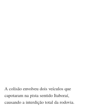
A colisão envolveu dois veículos que 
capotaram na pista sentido Itaboraí, 
causando a interdição total da rodovia.