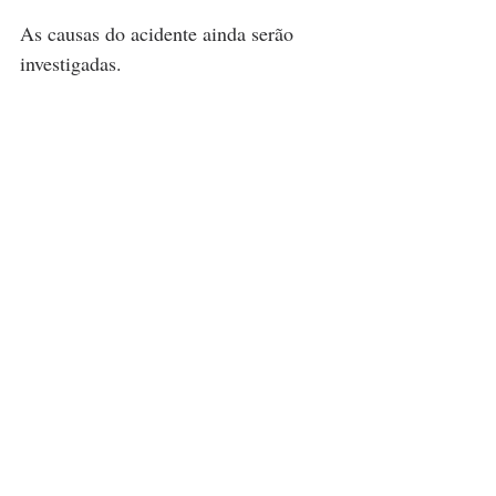
As causas do acidente ainda serão 
investigadas.