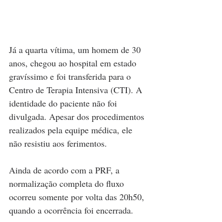
Já a quarta vítima, um homem de 30 
anos, chegou ao hospital em estado 
gravíssimo e foi transferida para o 
Centro de Terapia Intensiva (CTI). A 
identidade do paciente não foi 
divulgada. Apesar dos procedimentos 
realizados pela equipe médica, ele 
não resistiu aos ferimentos.
Ainda de acordo com a PRF, a 
normalização completa do fluxo 
ocorreu somente por volta das 20h50, 
quando a ocorrência foi encerrada.