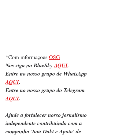
*Com informações 
OSG
Nos siga no BlueSky 
AQUI
.
Entre no nosso grupo de WhatsApp 
AQUI
.
Entre no nosso grupo do Telegram 
AQUI
.
Ajude a fortalecer nosso jornalismo 
independente contribuindo com a 
campanha 'Sou Daki e Apoio' de 