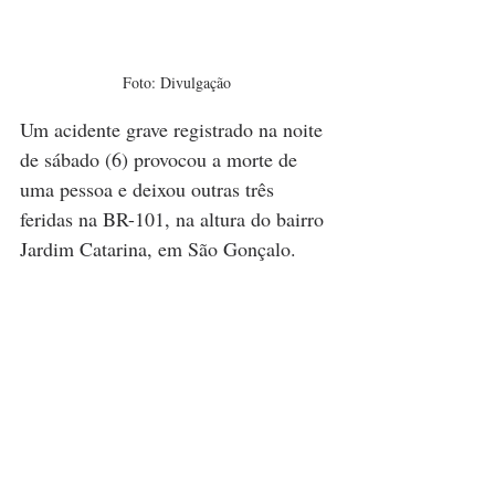
Foto: Divulgação
Um acidente grave registrado na noite 
de sábado (6) provocou a morte de 
uma pessoa e deixou outras três 
feridas na BR-101, na altura do bairro 
Jardim Catarina, em São Gonçalo. 