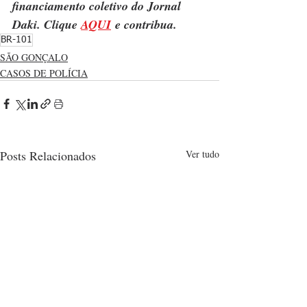
financiamento coletivo do Jornal 
Daki. Clique 
AQUI
 e contribua.
BR-101
SÃO GONÇALO
CASOS DE POLÍCIA
Posts Relacionados
Ver tudo