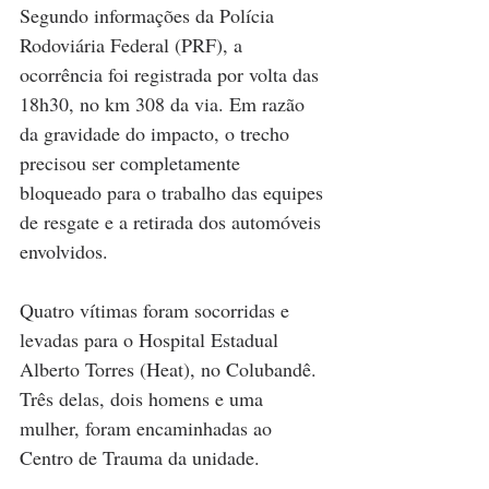
Segundo informações da Polícia 
Rodoviária Federal (PRF), a 
ocorrência foi registrada por volta das 
18h30, no km 308 da via. Em razão 
da gravidade do impacto, o trecho 
precisou ser completamente 
bloqueado para o trabalho das equipes 
de resgate e a retirada dos automóveis 
envolvidos.
Quatro vítimas foram socorridas e 
levadas para o Hospital Estadual 
Alberto Torres (Heat), no Colubandê. 
Três delas, dois homens e uma 
mulher, foram encaminhadas ao 
Centro de Trauma da unidade.