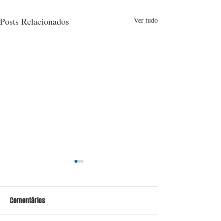
Posts Relacionados
Ver tudo
Comentários