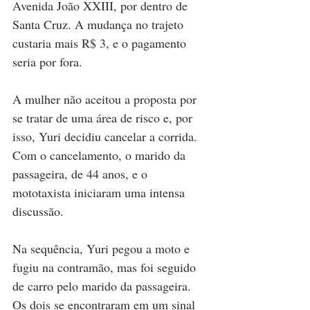
Avenida João XXIII, por dentro de 
Santa Cruz. A mudança no trajeto 
custaria mais R$ 3, e o pagamento 
seria por fora.
A mulher não aceitou a proposta por 
se tratar de uma área de risco e, por 
isso, Yuri decidiu cancelar a corrida. 
Com o cancelamento, o marido da 
passageira, de 44 anos, e o 
mototaxista iniciaram uma intensa 
discussão. 
Na sequência, Yuri pegou a moto e 
fugiu na contramão, mas foi seguido 
de carro pelo marido da passageira. 
Os dois se encontraram em um sinal 