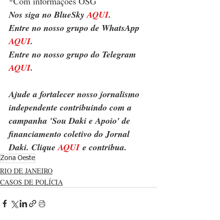
*Com informações OSG
Nos siga no BlueSky 
AQUI
.
Entre no nosso grupo de WhatsApp 
AQUI
.
Entre no nosso grupo do Telegram 
AQUI
.
Ajude a fortalecer nosso jornalismo 
independente contribuindo com a 
campanha 'Sou Daki e Apoio' de 
financiamento coletivo do Jornal 
Daki. Clique 
AQUI
 e contribua.
Zona Oeste
RIO DE JANEIRO
CASOS DE POLÍCIA