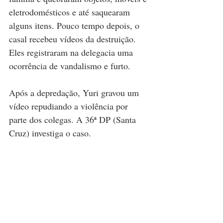
eletrodomésticos e até saquearam 
alguns itens. Pouco tempo depois, o 
casal recebeu vídeos da destruição. 
Eles registraram na delegacia uma 
ocorrência de vandalismo e furto.
Após a depredação, Yuri gravou um 
vídeo repudiando a violência por 
parte dos colegas. A 36ª DP (Santa 
Cruz) investiga o caso.