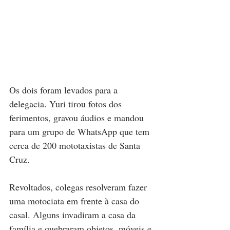
Os dois foram levados para a 
delegacia. Yuri tirou fotos dos 
ferimentos, gravou áudios e mandou 
para um grupo de WhatsApp que tem 
cerca de 200 mototaxistas de Santa 
Cruz.
Revoltados, colegas resolveram fazer 
uma motociata em frente à casa do 
casal. Alguns invadiram a casa da 
família e quebraram objetos, móveis e 