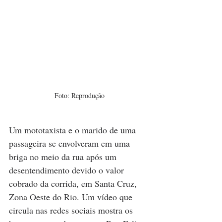
Foto: Reprodução
Um mototaxista e o marido de uma 
passageira se envolveram em uma 
briga no meio da rua após um 
desentendimento devido o valor 
cobrado da corrida, em Santa Cruz, 
Zona Oeste do Rio. Um vídeo que 
circula nas redes sociais mostra os 