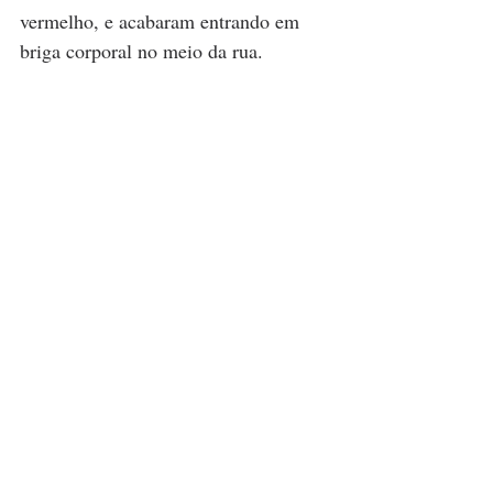
vermelho, e acabaram entrando em 
briga corporal no meio da rua.