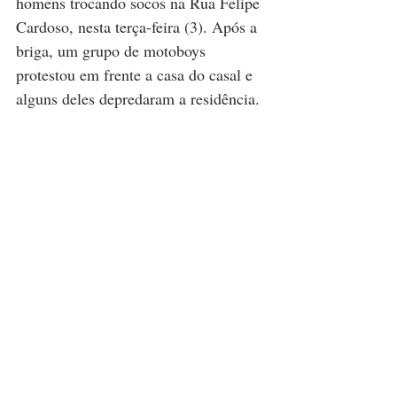
homens trocando socos na Rua Felipe 
Cardoso, nesta terça-feira (3). Após a 
briga, um grupo de motoboys 
protestou em frente a casa do casal e 
alguns deles depredaram a residência. 