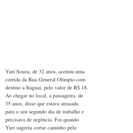
Yuri Souza, de 32 anos, aceitou uma 
corrida da Rua General Olímpio com 
destino a Itaguaí, pelo valor de R$ 18. 
Ao chegar no local, a passageira, de 
35 anos, disse que estava atrasada 
para o seu segundo dia de trabalho e 
precisava de urgência. Foi quando 
Yuri sugeriu cortar caminho pela 