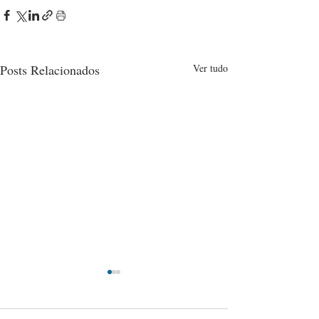
Posts Relacionados
Ver tudo