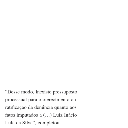
“Desse modo, inexiste pressuposto 
processual para o oferecimento ou 
ratificação da denúncia quanto aos 
fatos imputados a (…) Luiz Inácio 
Lula da Silva”, completou.