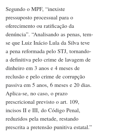
Segundo o MPF, “inexiste 
pressuposto processual para o 
oferecimento ou ratificação da 
denúncia”. “Analisando as penas, tem-
se que Luiz Inácio Lula da Silva teve 
a pena reformada pelo STJ, tornando-
a definitiva pelo crime de lavagem de 
dinheiro em 3 anos e 4 meses de 
reclusão e pelo crime de corrupção 
passiva em 5 anos, 6 meses e 20 dias. 
Aplica-se, no caso, o prazo 
prescricional previsto o art. 109, 
incisos II e III, do Código Penal, 
reduzidos pela metade, restando 
prescrita a pretensão punitiva estatal.”