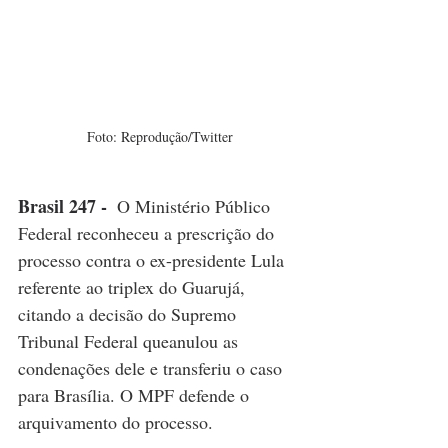
Foto: Reprodução/Twitter
Brasil 247 - 
O Ministério Público 
Federal reconheceu a prescrição do 
processo contra o ex-presidente Lula 
referente ao triplex do Guarujá, 
citando a decisão do Supremo 
Tribunal Federal queanulou as 
condenações dele e transferiu o caso 
para Brasília. O MPF defende o 
arquivamento do processo.