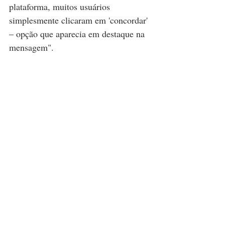
plataforma, muitos usuários 
simplesmente clicaram em 'concordar' 
– opção que aparecia em destaque na 
mensagem".