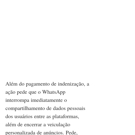
Além do pagamento de indenização, a 
ação pede que o WhatsApp 
interrompa imediatamente o 
compartilhamento de dados pessoais 
dos usuários entre as plataformas, 
além de encerrar a veiculação 
personalizada de anúncios. Pede, 