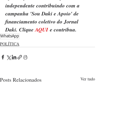
independente contribuindo com a 
campanha 'Sou Daki e Apoio' de 
financiamento coletivo do Jornal 
Daki. Clique 
AQUI
 e contribua.
WhatsApp
POLÍTICA
Posts Relacionados
Ver tudo