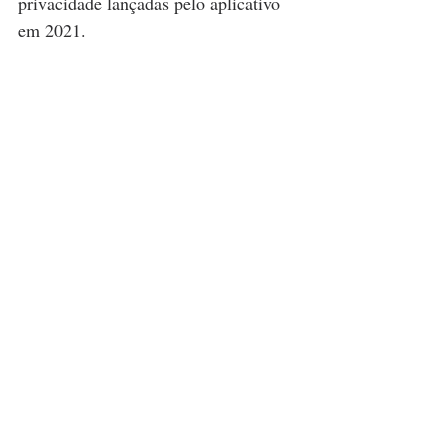
privacidade lançadas pelo aplicativo 
em 2021.