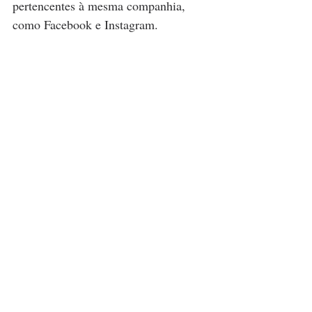
pertencentes à mesma companhia, 
como Facebook e Instagram. 