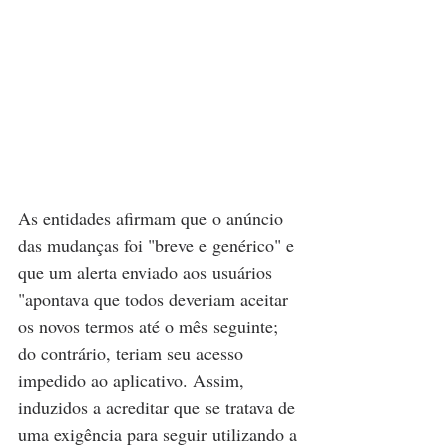
As entidades afirmam que o anúncio 
das mudanças foi "breve e genérico" e 
que um alerta enviado aos usuários 
"apontava que todos deveriam aceitar 
os novos termos até o mês seguinte; 
do contrário, teriam seu acesso 
impedido ao aplicativo. Assim, 
induzidos a acreditar que se tratava de 
uma exigência para seguir utilizando a 