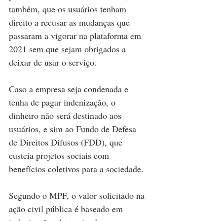
também, que os usuários tenham 
direito a recusar as mudanças que 
passaram a vigorar na plataforma em 
2021 sem que sejam obrigados a 
deixar de usar o serviço.
Caso a empresa seja condenada e 
tenha de pagar indenização, o 
dinheiro não será destinado aos 
usuários, e sim ao Fundo de Defesa 
de Direitos Difusos (FDD), que 
custeia projetos sociais com 
benefícios coletivos para a sociedade.
Segundo o MPF, o valor solicitado na 
ação civil pública é baseado em 