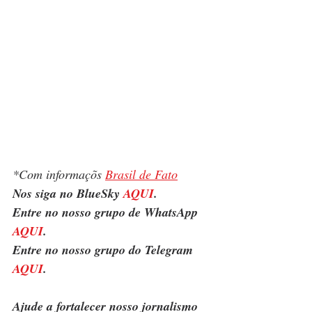
*Com informaçõs 
Brasil de Fato
Nos siga no BlueSky 
AQUI
.
Entre no nosso grupo de WhatsApp 
AQUI
.
Entre no nosso grupo do Telegram 
AQUI
.
Ajude a fortalecer nosso jornalismo 