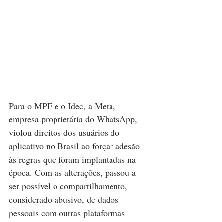
Para o MPF e o Idec, a Meta, 
empresa proprietária do WhatsApp, 
violou direitos dos usuários do 
aplicativo no Brasil ao forçar adesão 
às regras que foram implantadas na 
época. Com as alterações, passou a 
ser possível o compartilhamento, 
considerado abusivo, de dados 
pessoais com outras plataformas 