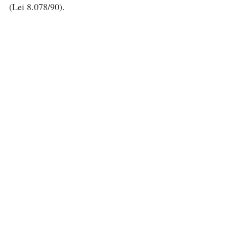
(Lei 8.078/90).