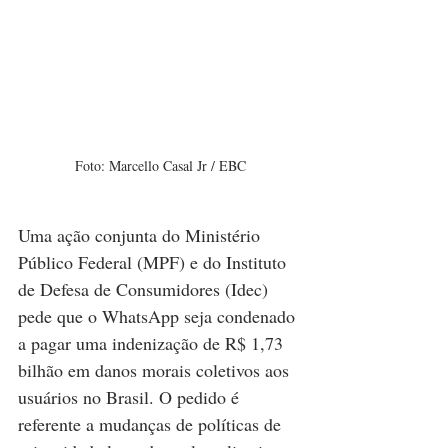
Foto: Marcello Casal Jr / EBC
Uma ação conjunta do Ministério 
Público Federal (MPF) e do Instituto 
de Defesa de Consumidores (Idec) 
pede que o WhatsApp seja condenado 
a pagar uma indenização de R$ 1,73 
bilhão em danos morais coletivos aos 
usuários no Brasil. O pedido é 
referente a mudanças de políticas de 