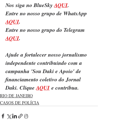
Nos siga no BlueSky 
AQUI
.
Entre no nosso grupo de WhatsApp 
AQUI
.
Entre no nosso grupo do Telegram 
AQUI
.
Ajude a fortalecer nosso jornalismo 
independente contribuindo com a 
campanha 'Sou Daki e Apoio' de 
financiamento coletivo do Jornal 
Daki. Clique 
AQUI
 e contribua.
RIO DE JANEIRO
CASOS DE POLÍCIA