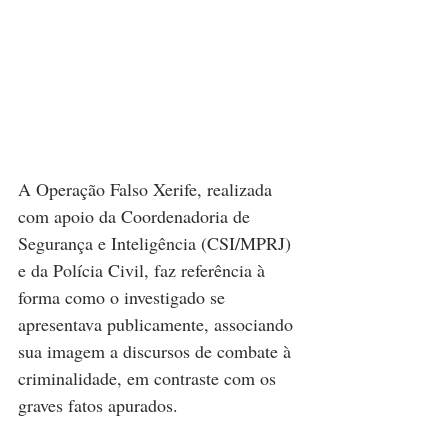
A Operação Falso Xerife, realizada 
com apoio da Coordenadoria de 
Segurança e Inteligência (CSI/MPRJ) 
e da Polícia Civil, faz referência à 
forma como o investigado se 
apresentava publicamente, associando 
sua imagem a discursos de combate à 
criminalidade, em contraste com os 
graves fatos apurados.