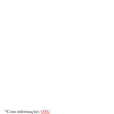
*Com informações 
OSG