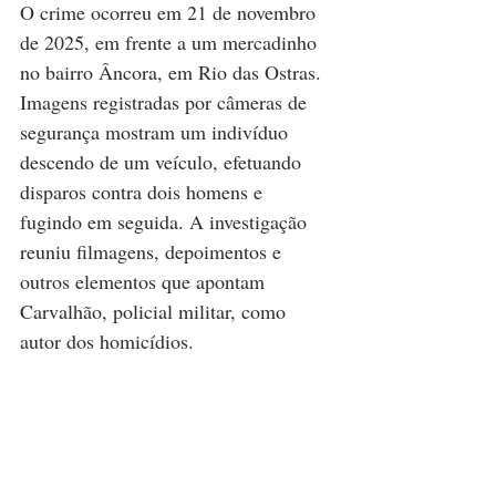
O crime ocorreu em 21 de novembro 
de 2025, em frente a um mercadinho 
no bairro Âncora, em Rio das Ostras. 
Imagens registradas por câmeras de 
segurança mostram um indivíduo 
descendo de um veículo, efetuando 
disparos contra dois homens e 
fugindo em seguida. A investigação 
reuniu filmagens, depoimentos e 
outros elementos que apontam 
Carvalhão, policial militar, como 
autor dos homicídios.