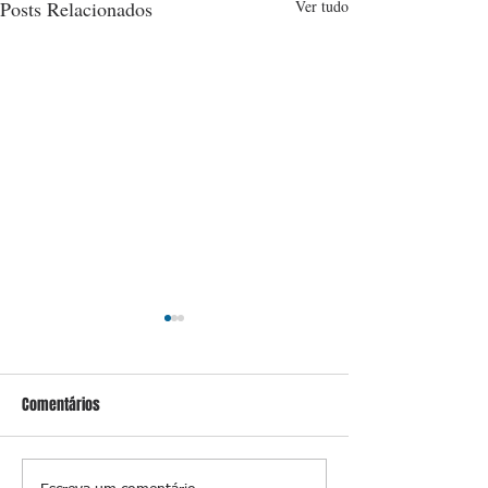
Posts Relacionados
Ver tudo
Comentários