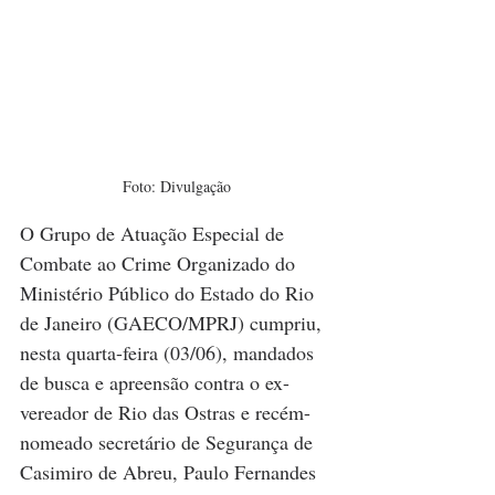
Foto: Divulgação
O Grupo de Atuação Especial de 
Combate ao Crime Organizado do 
Ministério Público do Estado do Rio 
de Janeiro (GAECO/MPRJ) cumpriu, 
nesta quarta-feira (03/06), mandados 
de busca e apreensão contra o ex-
vereador de Rio das Ostras e recém-
nomeado secretário de Segurança de 
Casimiro de Abreu, Paulo Fernandes 