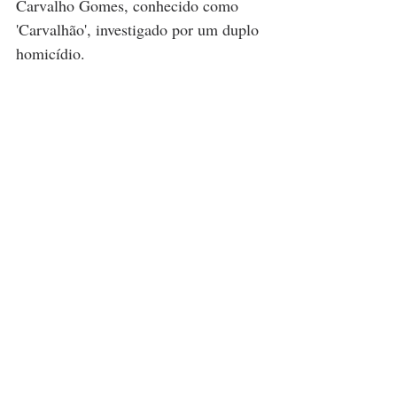
Carvalho Gomes, conhecido como 
'Carvalhão', investigado por um duplo 
homicídio.