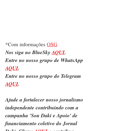
*Com informações 
OSG
Nos siga no BlueSky 
AQUI
.
Entre no nosso grupo de WhatsApp 
AQUI
.
Entre no nosso grupo do Telegram 
AQUI
.
Ajude a fortalecer nosso jornalismo 
independente contribuindo com a 
campanha 'Sou Daki e Apoio' de 
financiamento coletivo do Jornal 