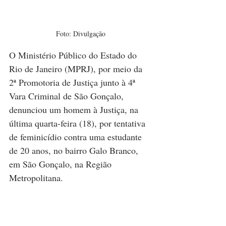
Foto: Divulgação
O Ministério Público do Estado do 
Rio de Janeiro (MPRJ), por meio da 
2ª Promotoria de Justiça junto à 4ª 
Vara Criminal de São Gonçalo, 
denunciou um homem à Justiça, na 
última quarta-feira (18), por tentativa 
de feminicídio contra uma estudante 
de 20 anos, no bairro Galo Branco, 
em São Gonçalo, na Região 
Metropolitana.