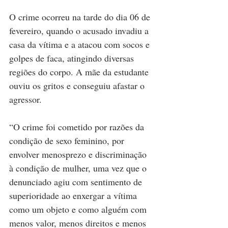
O crime ocorreu na tarde do dia 06 de 
fevereiro, quando o acusado invadiu a 
casa da vítima e a atacou com socos e 
golpes de faca, atingindo diversas 
regiões do corpo. A mãe da estudante 
ouviu os gritos e conseguiu afastar o 
agressor.
“O crime foi cometido por razões da 
condição de sexo feminino, por 
envolver menosprezo e discriminação 
à condição de mulher, uma vez que o 
denunciado agiu com sentimento de 
superioridade ao enxergar a vítima 
como um objeto e como alguém com 
menos valor, menos direitos e menos 