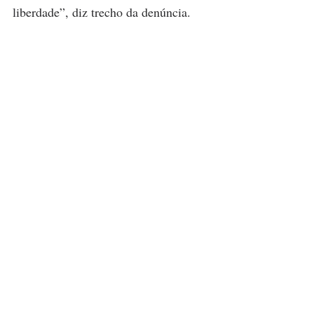
liberdade”, diz trecho da denúncia.