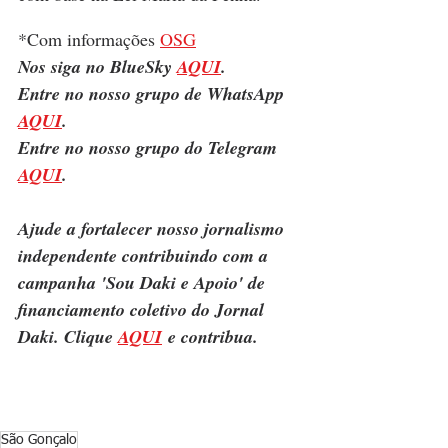
*Com informações 
OSG
Nos siga no BlueSky 
AQUI
.
Entre no nosso grupo de WhatsApp 
AQUI
.
Entre no nosso grupo do Telegram 
AQUI
.
Ajude a fortalecer nosso jornalismo 
independente contribuindo com a 
campanha 'Sou Daki e Apoio' de 
financiamento coletivo do Jornal 
Daki. Clique 
AQUI
 e contribua.
São Gonçalo