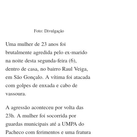
Foto: Divulgação
Uma mulher de 23 anos foi 
brutalmente agredida pelo ex-marido 
na noite desta segunda-feira (6), 
dentro de casa, no bairro Raul Veiga, 
em São Gonçalo. A vítima foi atacada 
com golpes de enxada e cabo de 
vassoura.
A agressão aconteceu por volta das 
23h. A mulher foi socorrida por 
guardas municipais até a UMPA do 
Pacheco com ferimentos e uma fratura 