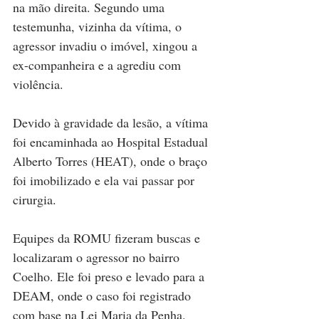
na mão direita. Segundo uma 
testemunha, vizinha da vítima, o 
agressor invadiu o imóvel, xingou a 
ex-companheira e a agrediu com 
violência.
Devido à gravidade da lesão, a vítima 
foi encaminhada ao Hospital Estadual 
Alberto Torres (HEAT), onde o braço 
foi imobilizado e ela vai passar por 
cirurgia.
Equipes da ROMU fizeram buscas e 
localizaram o agressor no bairro 
Coelho. Ele foi preso e levado para a 
DEAM, onde o caso foi registrado 
com base na Lei Maria da Penha.