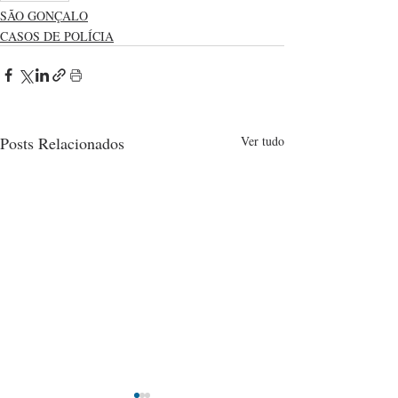
SÃO GONÇALO
CASOS DE POLÍCIA
Posts Relacionados
Ver tudo