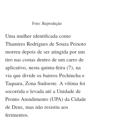
Foto: Reprodução
Uma mulher identificada como 
Thamires Rodrigues de Souza Peixoto 
morreu depois de ser atingida por um 
tiro nas costas dentro de um carro de 
aplicativo, nesta quinta-feira (7), na 
via que divide os bairros Pechincha e 
Taquara, Zona Sudoeste. A vítima foi 
socorrida e levada até a Unidade de 
Pronto Atendimento (UPA) da Cidade 
de Deus, mas não resistiu aos 
ferimentos.