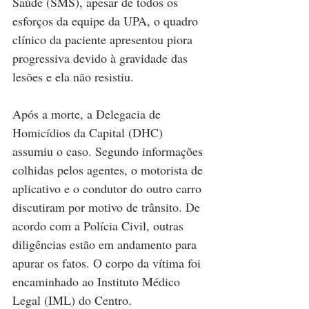
Saúde (SMS), apesar de todos os 
esforços da equipe da UPA, o quadro 
clínico da paciente apresentou piora 
progressiva devido à gravidade das 
lesões e ela não resistiu.
Após a morte, a Delegacia de 
Homicídios da Capital (DHC) 
assumiu o caso. Segundo informações 
colhidas pelos agentes, o motorista de 
aplicativo e o condutor do outro carro 
discutiram por motivo de trânsito. De 
acordo com a Polícia Civil, outras 
diligências estão em andamento para 
apurar os fatos. O corpo da vítima foi 
encaminhado ao Instituto Médico 
Legal (IML) do Centro.