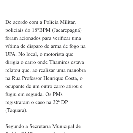
De acordo com a Polícia Militar, 
policiais do 18°BPM (Jacarepaguá) 
foram acionados para verificar uma 
vítima de disparo de arma de fogo na 
UPA. No local, o motorista que 
dirigia o carro onde Thamires estava 
relatou que, ao realizar uma manobra 
na Rua Professor Henrique Costa, o 
ocupante de um outro carro atirou e 
fugiu em seguida. Os PMs 
registraram o caso na 32ª DP 
(Taquara).
Segundo a Secretaria Municipal de 