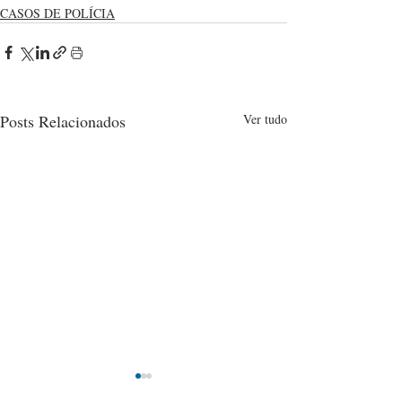
CASOS DE POLÍCIA
Posts Relacionados
Ver tudo