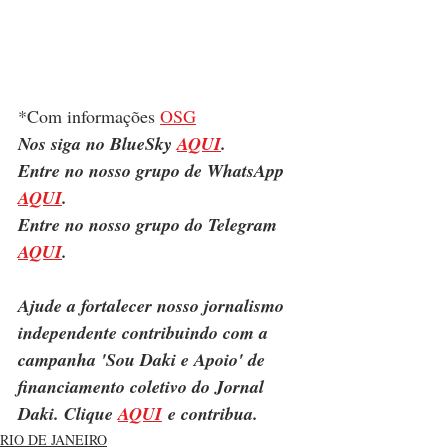
*Com informações 
OSG
Nos siga no BlueSky 
AQUI
.
Entre no nosso grupo de WhatsApp 
AQUI
.
Entre no nosso grupo do Telegram 
AQUI
.
Ajude a fortalecer nosso jornalismo 
independente contribuindo com a 
campanha 'Sou Daki e Apoio' de 
financiamento coletivo do Jornal 
Daki. Clique 
AQUI
 e contribua.
RIO DE JANEIRO