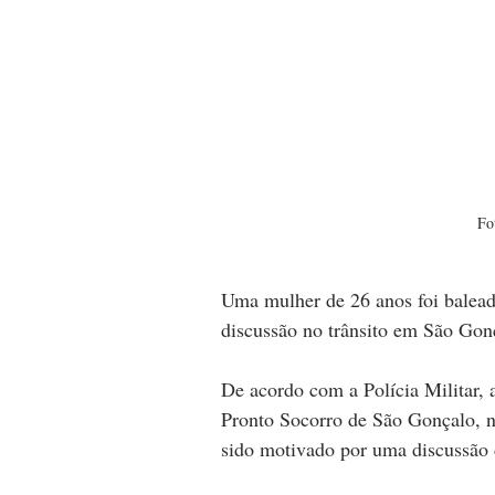
Fo
Uma mulher de 26 anos foi balead
discussão no trânsito em São Gon
De acordo com a Polícia Militar,
Pronto Socorro de São Gonçalo, no
sido motivado por uma discussão d