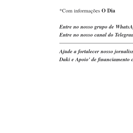
O Dia
*Com informações 
Entre no nosso grupo de WhatsA
Entre no nosso canal do Telegra
Ajude a fortalecer nosso jornal
Daki e Apoio' de financiamento c