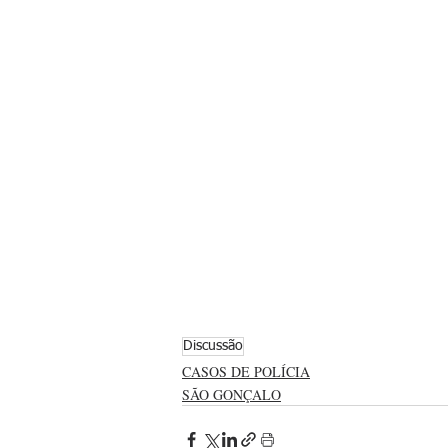
Discussão
CASOS DE POLÍCIA
SÃO GONÇALO