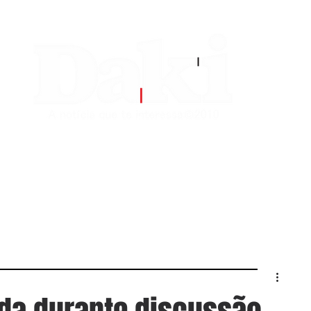
EDITORIAS
CONTATO