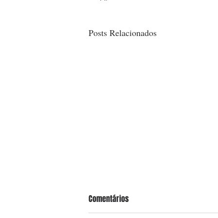
Posts Relacionados
Comentários