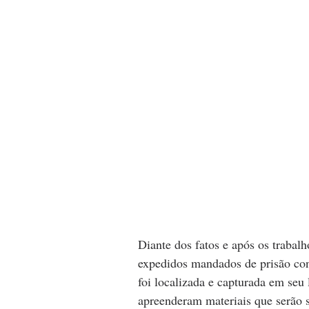
Diante dos fatos e após os trabalh
expedidos mandados de prisão con
foi localizada e capturada em seu 
apreenderam materiais que serão 