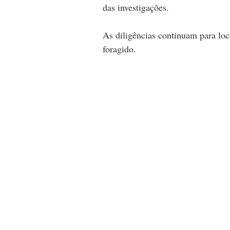
das investigações.
As diligências continuam para loc
foragido.