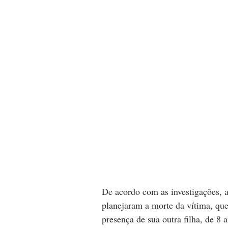
De acordo com as investigações, 
planejaram a morte da vítima, que
presença de sua outra filha, de 8 