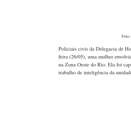
Foto:
Policiais civis da Delegacia de H
feira (26/05), uma mulher envolv
na Zona Oeste do Rio. Ela foi ca
trabalho de inteligência da unidad