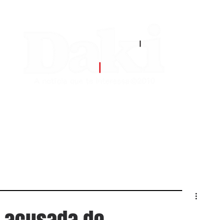
EDITORIAS
CONTATO