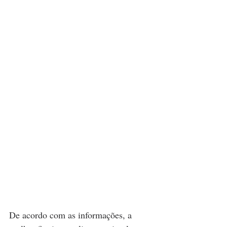
De acordo com as informações, a 