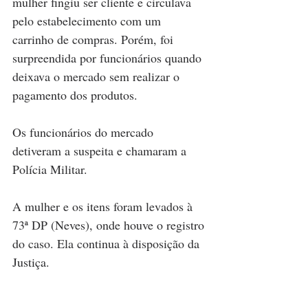
mulher fingiu ser cliente e circulava 
pelo estabelecimento com um 
carrinho de compras. Porém, foi 
surpreendida por funcionários quando 
deixava o mercado sem realizar o 
pagamento dos produtos.
Os funcionários do mercado 
detiveram a suspeita e chamaram a 
Polícia Militar.
A mulher e os itens foram levados à 
73ª DP (Neves), onde houve o registro 
do caso. Ela continua à disposição da 
Justiça.