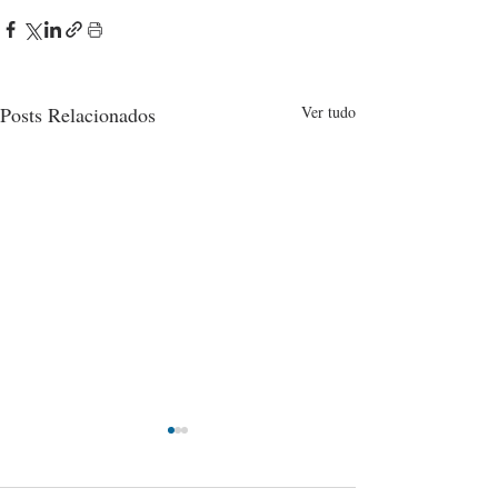
Posts Relacionados
Ver tudo