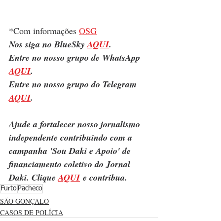
*Com informações 
OSG
Nos siga no BlueSky 
AQUI
.
Entre no nosso grupo de WhatsApp 
AQUI
.
Entre no nosso grupo do Telegram 
AQUI
.
Ajude a fortalecer nosso jornalismo 
independente contribuindo com a 
campanha 'Sou Daki e Apoio' de 
financiamento coletivo do Jornal 
Daki. Clique 
AQUI
 e contribua.
Furto
Pacheco
SÃO GONÇALO
CASOS DE POLÍCIA