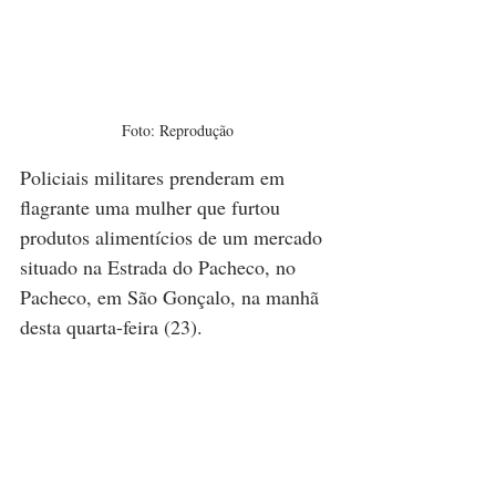
Foto: Reprodução
Policiais militares prenderam em 
flagrante uma mulher que furtou 
produtos alimentícios de um mercado 
situado na Estrada do Pacheco, no 
Pacheco, em São Gonçalo, na manhã 
desta quarta-feira (23).