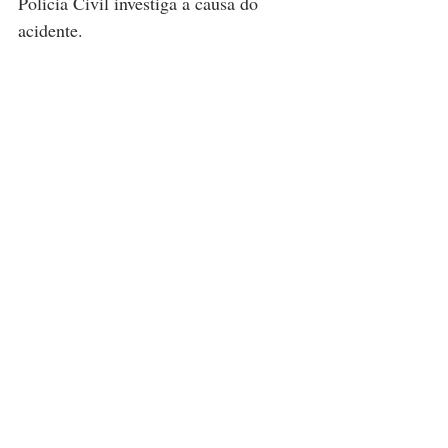
Polícia Civil investiga a causa do 
acidente.