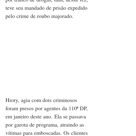
teve seu mandado de prisão expedido 
pelo crime de roubo majorado.
Hiory, agia com dois criminosos 
foram presos por agentes da 110ª DP, 
em janeiro deste ano. Ela se passava 
por garota de programa, atraindo as 
vítimas para emboscadas. Os clientes 