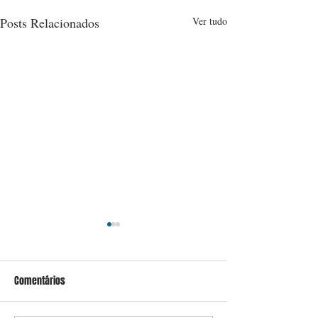
Posts Relacionados
Ver tudo
Comentários