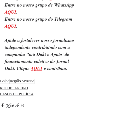
Entre no nosso grupo de WhatsApp 
AQUI
.
Entre no nosso grupo do Telegram 
AQUI
.
Ajude a fortalecer nosso jornalismo 
independente contribuindo com a 
campanha 'Sou Daki e Apoio' de 
financiamento coletivo do Jornal 
Daki. Clique 
AQUI
 e contribua.
Golpe
Região Serrana
RIO DE JANEIRO
CASOS DE POLÍCIA