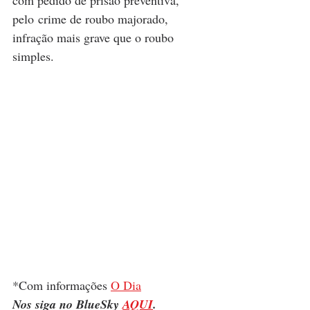
pelo crime de roubo majorado, 
infração mais grave que o roubo 
simples.
*Com informações 
O Dia
Nos siga no BlueSky 
AQUI
.