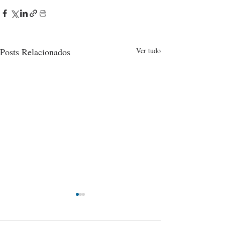
Posts Relacionados
Ver tudo