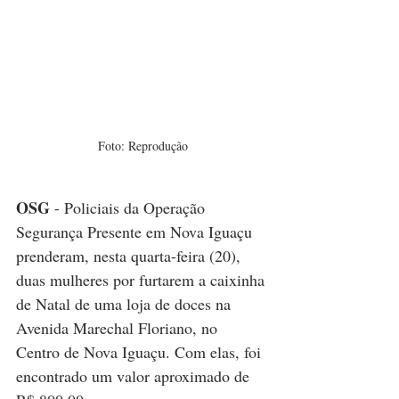
Foto: Reprodução
OSG
 - Policiais da Operação 
Segurança Presente em Nova Iguaçu 
prenderam, nesta quarta-feira (20), 
duas mulheres por furtarem a caixinha 
de Natal de uma loja de doces na 
Avenida Marechal Floriano, no 
Centro de Nova Iguaçu. Com elas, foi 
encontrado um valor aproximado de 