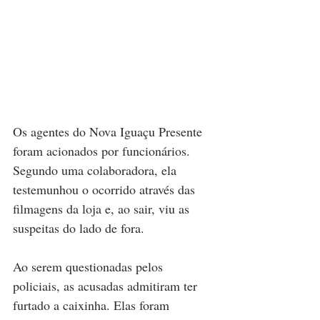
Os agentes do Nova Iguaçu Presente 
foram acionados por funcionários. 
Segundo uma colaboradora, ela 
testemunhou o ocorrido através das 
filmagens da loja e, ao sair, viu as 
suspeitas do lado de fora.
Ao serem questionadas pelos 
policiais, as acusadas admitiram ter 
furtado a caixinha. Elas foram 