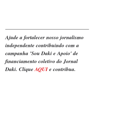
Ajude a fortalecer nosso jornalismo 
independente contribuindo com a 
campanha 'Sou Daki e Apoio' de 
financiamento coletivo do Jornal 
Daki. Clique 
AQUI
 e contribua.