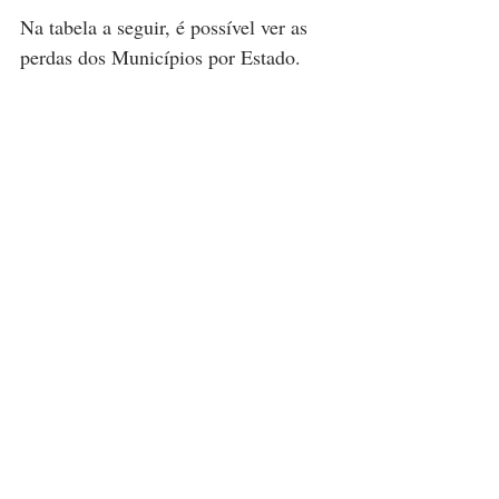
Na tabela a seguir, é possível ver as 
perdas dos Municípios por Estado.