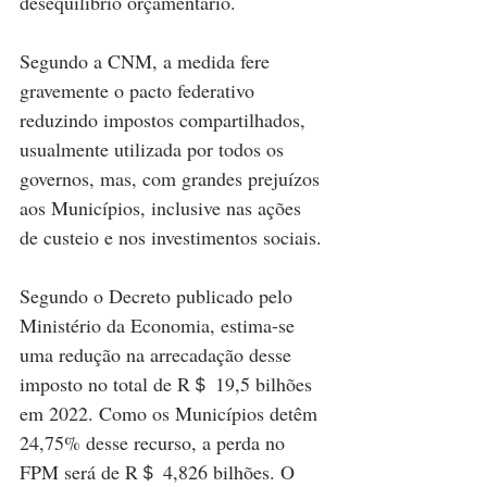
desequilíbrio orçamentário.
Segundo a CNM, a medida fere 
gravemente o pacto federativo 
reduzindo impostos compartilhados, 
usualmente utilizada por todos os 
governos, mas, com grandes prejuízos 
aos Municípios, inclusive nas ações 
de custeio e nos investimentos sociais.
Segundo o Decreto publicado pelo 
Ministério da Economia, estima-se 
uma redução na arrecadação desse 
imposto no total de R＄ 19,5 bilhões 
em 2022. Como os Municípios detêm 
24,75% desse recurso, a perda no 
FPM será de R＄ 4,826 bilhões. O 