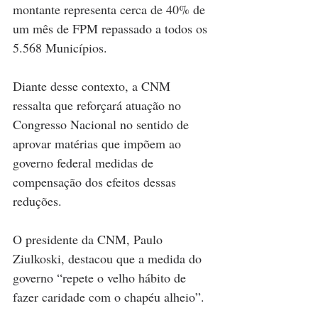
montante representa cerca de 40% de 
um mês de FPM repassado a todos os 
5.568 Municípios.
Diante desse contexto, a CNM 
ressalta que reforçará atuação no 
Congresso Nacional no sentido de 
aprovar matérias que impõem ao 
governo federal medidas de 
compensação dos efeitos dessas 
reduções.
O presidente da CNM, Paulo 
Ziulkoski, destacou que a medida do 
governo “repete o velho hábito de 
fazer caridade com o chapéu alheio”.