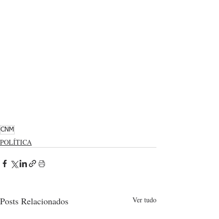
CNM
POLÍTICA
Posts Relacionados
Ver tudo