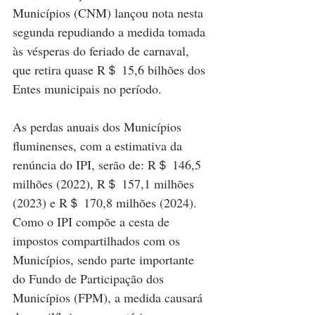
Municípios (CNM) lançou nota nesta 
segunda repudiando a medida tomada 
às vésperas do feriado de carnaval, 
que retira quase R＄ 15,6 bilhões
dos 
Entes municipais no período.
As perdas anuais dos Municípios 
fluminenses, com a estimativa da 
renúncia do IPI, serão de: R＄ 146,5 
milhões (2022), R＄ 157,1 milhões 
(2023) e R＄ 170,8 milhões (2024). 
Como o IPI compõe a cesta de 
impostos compartilhados com os 
Municípios, sendo parte importante 
do Fundo de Participação dos 
Municípios (FPM), a medida causará 