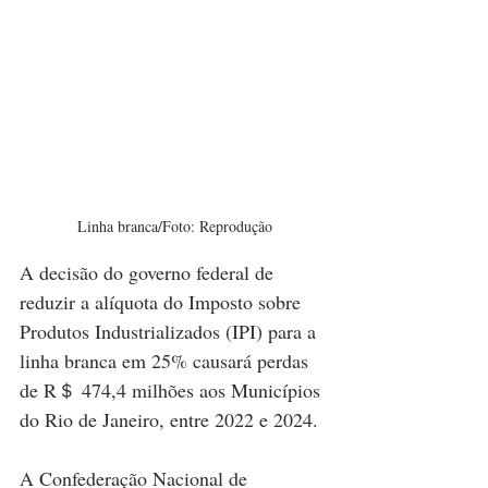
Linha branca/Foto: Reprodução
A decisão do governo federal de 
reduzir a alíquota do Imposto sobre 
Produtos Industrializados (IPI) para a 
linha branca em 25% causará perdas 
de R＄ 474,4 milhões aos Municípios 
do Rio de Janeiro, entre 2022 e 2024.
A Confederação Nacional de 