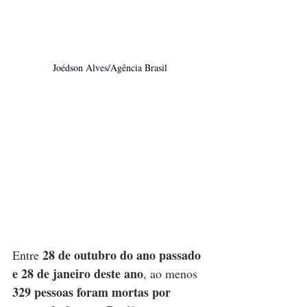
Joédson Alves/Agência Brasil
28 de outubro do ano passado 
Entre 
e 28 de janeiro deste ano
, ao menos 
329 pessoas foram mortas por 