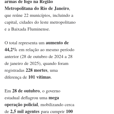
armas de fogo na Região 
Metropolitana do Rio de Janeiro
, 
que reúne 22 municípios, incluindo a 
capital, cidades do leste metropolitano 
e a Baixada Fluminense.
aumento de 
O total representa um 
44,2%
 em relação ao mesmo período 
anterior (28 de outubro de 2024 a 28 
de janeiro de 2025), quando foram 
228 mortes
registradas 
, uma 
101 vítimas
diferença de 
.
28 de outubro
Em 
, o governo 
mega 
estadual deflagrou uma 
operação policial
, mobilizando cerca 
2,5 mil agentes
100 
de 
 para cumprir 