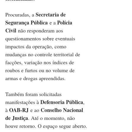
Secretaria de 
Procuradas, a 
Segurança Pública
Polícia 
 e a 
Civil
 não responderam aos 
questionamentos sobre eventuais 
impactos da operação, como 
mudanças no controle territorial de 
facções, variação nos índices de 
roubos e furtos ou no volume de 
armas e drogas apreendidas.
Também foram solicitadas 
Defensoria Pública
manifestações à 
, 
OAB-RJ
Conselho Nacional 
à 
 e ao 
de Justiça
. Até o momento, não 
houve retorno. O espaço segue aberto.