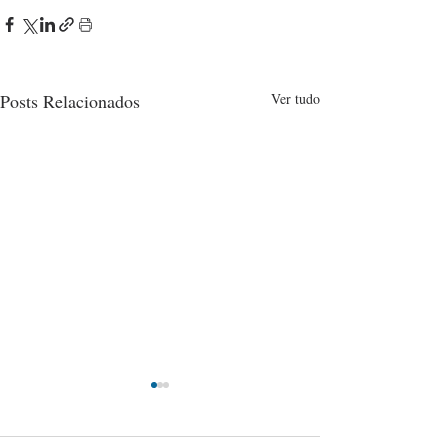
Posts Relacionados
Ver tudo