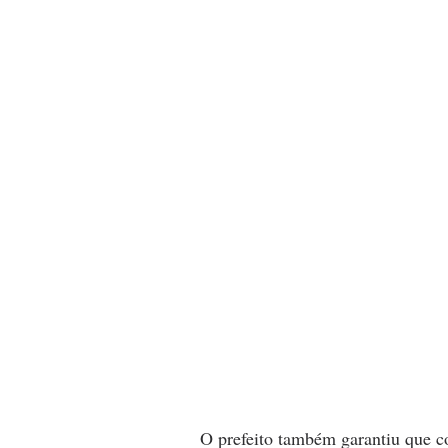
O prefeito também garantiu que c