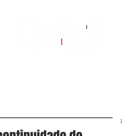
EDITORIAS
CONTATO