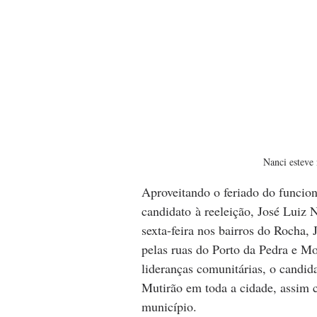
Nanci esteve
Aproveitando o feriado do funcion
candidato à reeleição, José Luiz 
sexta-feira nos bairros do Rocha,
pelas ruas do Porto da Pedra e M
lideranças comunitárias, o candi
Mutirão em toda a cidade, assim 
município. 