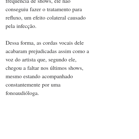
frequência de shows, ele não 
conseguiu fazer o tratamento para 
refluxo, um efeito colateral causado 
pela infecção. 
Dessa forma, as cordas vocais dele 
acabaram prejudicadas assim como a 
voz do artista que, segundo ele, 
chegou a faltar nos últimos shows, 
mesmo estando acompanhado 
constantemente por uma 
fonoaudióloga.