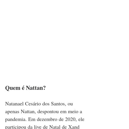
Quem é Nattan?
Natanael Cesário dos Santos, ou 
apenas Nattan, despontou em meio a 
pandemia. Em dezembro de 2020, ele 
participou da live de Natal de Xand 