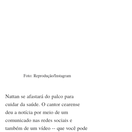
Foto: Reprodução/Instagram
Nattan
 se afastará do palco para 
cuidar da saúde. O cantor cearense 
deu a notícia por meio de um 
comunicado nas redes sociais e 
também de 
um vídeo -- que você pode 