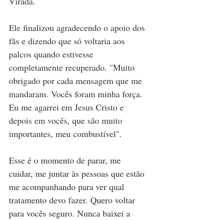
Virada.
Ele finalizou agradecendo o apoio dos 
fãs e dizendo que só voltaria aos 
palcos quando estivesse 
completamente recuperado. "Muito 
obrigado por cada mensagem que me 
mandaram. Vocês foram minha força. 
Eu me agarrei em Jesus Cristo e 
depois em vocês, que são muito 
importantes, meu combustível".
Esse é o momento de parar, me 
cuidar, me juntar às pessoas que estão 
me acompanhando para ver qual 
tratamento devo fazer. Quero voltar 
para vocês seguro. Nunca baixei a 