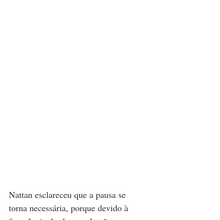
Nattan esclareceu que a pausa se 
torna necessária, porque devido à 