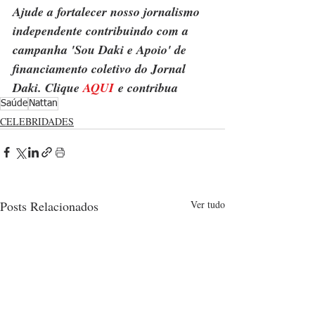
Ajude a fortalecer nosso jornalismo 
independente contribuindo com a 
campanha 'Sou Daki e Apoio' de 
financiamento coletivo do Jornal 
Daki. Clique 
AQUI
 e contribua
Saúde
Nattan
CELEBRIDADES
Posts Relacionados
Ver tudo