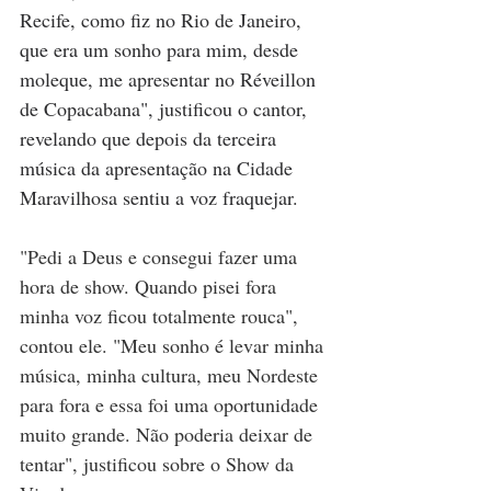
Recife, como fiz no Rio de Janeiro, 
que era um sonho para mim, desde 
moleque, me apresentar no Réveillon 
de Copacabana", justificou o cantor, 
revelando que depois da terceira 
música da apresentação na Cidade 
Maravilhosa sentiu a voz fraquejar.
"Pedi a Deus e consegui fazer uma 
hora de show. Quando pisei fora 
minha voz ficou totalmente rouca", 
contou ele. "Meu sonho é levar minha 
música, minha cultura, meu Nordeste 
para fora e essa foi uma oportunidade 
muito grande. Não poderia deixar de 
tentar", justificou sobre o Show da 