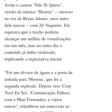
Avião e cantou "Não Te Quero", 
versão da música "Heaven" -- sucesso 
na voz de Bryan Adams, anos antes 
dele nascer -- com Zé Vaqueiro. Ele 
esperava que o trecho poderia 
alcançar um milhão de visualizações 
em um mês, mas no outro dia o 
conteúdo já tinha viralizado, 
triplicando a expectativa inicial.
"Foi um divisor de águas e a porta de 
entrada para 'Morena', que foi a 
segunda explosão. Depois veio 'Com 
Você Eu Sei', 'Comunicação Falhou', 
com a Mari Fernandez, e vários 
outros", relembrou em entrevista ao 