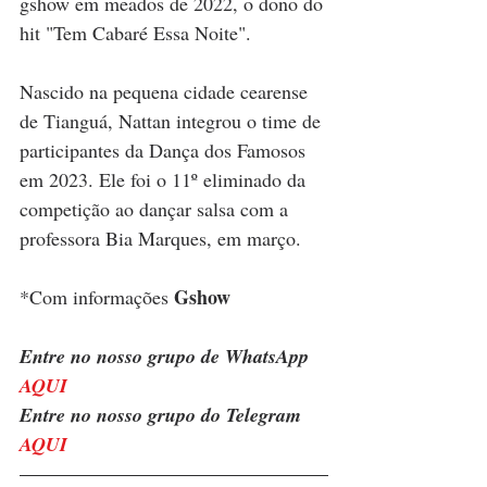
gshow em meados de 2022, o dono do 
hit "Tem Cabaré Essa Noite".
Nascido na pequena cidade cearense 
de Tianguá, Nattan integrou o time de 
participantes da Dança dos Famosos 
em 2023. Ele foi o 11º eliminado da 
competição ao dançar salsa com a 
professora Bia Marques, em março.
Gshow
*Com informações 
Entre no nosso grupo de WhatsApp 
AQUI
Entre no nosso grupo do Telegram 
AQUI