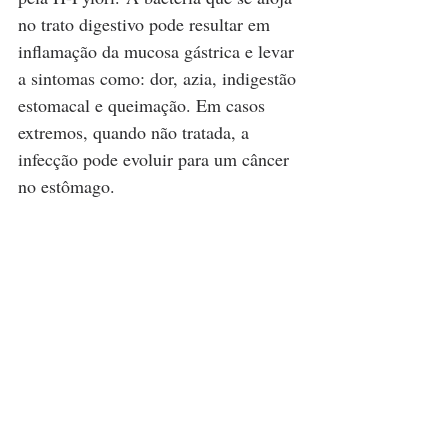
no trato digestivo pode resultar em 
inflamação da mucosa gástrica e levar 
a sintomas como: dor, azia, indigestão 
estomacal e queimação. Em casos 
extremos, quando não tratada, a 
infecção pode evoluir para um câncer 
no estômago.