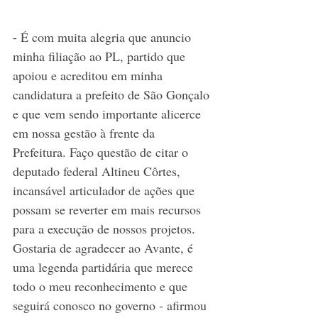
- 
É com muita alegria que anuncio 
minha filiação ao PL, partido que 
apoiou e acreditou em minha 
candidatura a prefeito de São Gonçalo 
e que vem sendo importante alicerce 
em nossa gestão à frente da 
Prefeitura. Faço questão de citar o 
deputado federal Altineu Côrtes, 
incansável articulador de ações que 
possam se reverter em mais recursos 
para a execução de nossos projetos. 
Gostaria de agradecer ao Avante, é 
uma legenda partidária que merece 
todo o meu reconhecimento e que 
seguirá conosco no governo - afirmou 