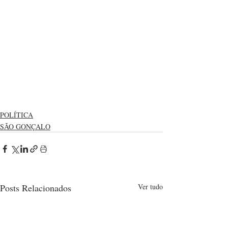
POLÍTICA
SÃO GONÇALO
Posts Relacionados
Ver tudo