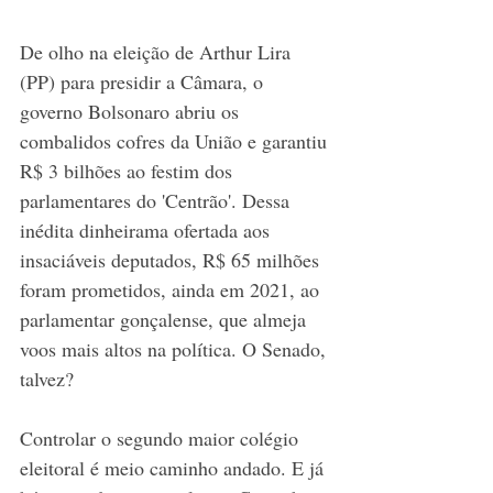
De olho na eleição de Arthur Lira 
(PP) para presidir a Câmara, o 
governo Bolsonaro abriu os 
combalidos cofres da União e garantiu 
R$ 3 bilhões ao festim dos 
parlamentares do 'Centrão'. Dessa 
inédita dinheirama ofertada aos 
insaciáveis deputados, R$ 65 milhões 
foram prometidos, ainda em 2021, ao 
parlamentar gonçalense, que almeja 
voos mais altos na política. O Senado, 
talvez?
Controlar o segundo maior colégio 
eleitoral é meio caminho andado. E já 