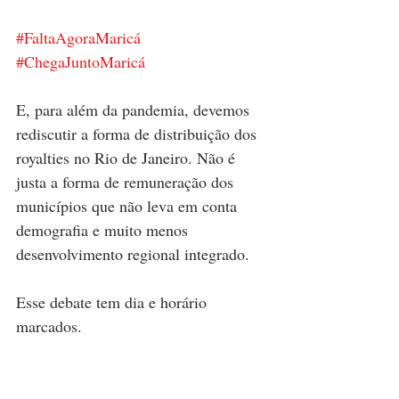
#FaltaAgoraMaricá
#ChegaJuntoMaricá
E, para além da pandemia, devemos 
rediscutir a forma de distribuição dos 
royalties no Rio de Janeiro. Não é 
justa a forma de remuneração dos 
municípios que não leva em conta 
demografia e muito menos 
desenvolvimento regional integrado.
Esse debate tem dia e horário 
marcados.