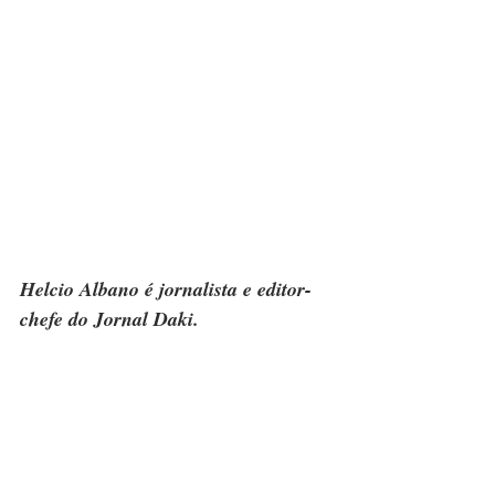
Helcio Albano é jornalista e editor-
chefe do Jornal Daki.