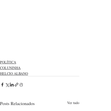
POLÍTICA
COLUNINHA
HELCIO ALBANO
Posts Relacionados
Ver tudo