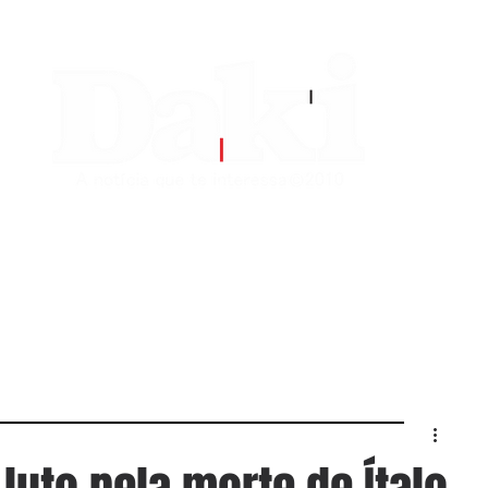
EDITORIAS
CONTATO