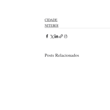
CIDADE
NITERÓI
Posts Relacionados