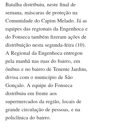
Batalha distribuiu, neste final de 
semana, máscaras de proteção na 
Comunidade do Capim Melado. Já as 
equipes das regionais da Engenhoca e 
do Fonseca também fizeram ações de 
distribuição nesta segunda-feira (10). 
A Regional da Engenhoca entregou 
pela manhã nas ruas do bairro, em 
ônibus e no bairro de Tenente Jardim, 
divisa com o município de São 
Gonçalo. A equipe do Fonseca 
distribuiu em frente aos 
supermercados da região, locais de 
grande circulação de pessoas, e na 
policlínica do bairro.