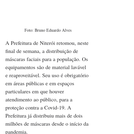
Foto: Bruno Eduardo Alves
A Prefeitura de Niterói retomou, neste 
final de semana, a distribuição de 
máscaras faciais para a população. Os 
equipamentos são de material lavável 
e reaproveitável. Seu uso é obrigatório 
em áreas públicas e em espaços 
particulares em que houver 
atendimento ao público, para a 
proteção contra a Covid-19. A 
Prefeitura já distribuiu mais de dois 
milhões de máscaras desde o início da 
pandemia.