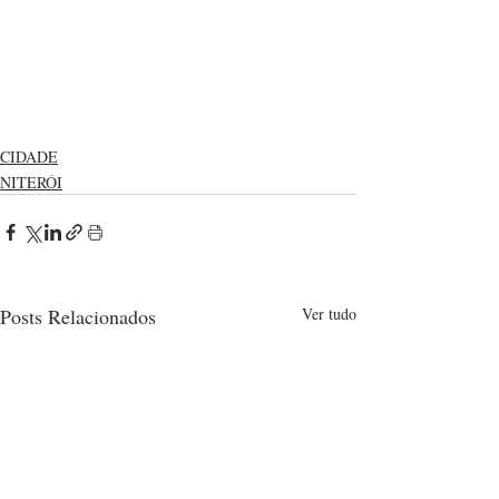
CIDADE
NITERÓI
Posts Relacionados
Ver tudo