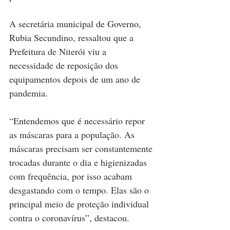
A secretária municipal de Governo, 
Rubia Secundino, ressaltou que a 
Prefeitura de Niterói viu a 
necessidade de reposição dos 
equipamentos depois de um ano de 
pandemia.
“Entendemos que é necessário repor 
as máscaras para a população. As 
máscaras precisam ser constantemente 
trocadas durante o dia e higienizadas 
com frequência, por isso acabam 
desgastando com o tempo. Elas são o 
principal meio de proteção individual 
contra o coronavírus”, destacou.