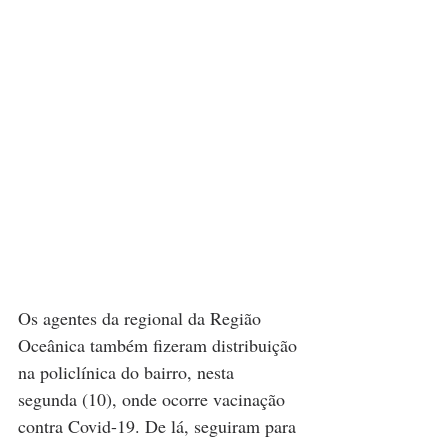
Os agentes da regional da Região 
Oceânica também fizeram distribuição 
na policlínica do bairro, nesta 
segunda (10), onde ocorre vacinação 
contra Covid-19. De lá, seguiram para 