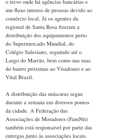
o trevo onde há agências bancárias e 
um fluxo intenso de pessoas devido ao 
comércio local. Já os agentes da 
regional de Santa Rosa fizeram a 
distribuição dos equipamentos perto 
do Supermercado Mundial, do 
Colégio Salesiano, seguindo até o 
Largo do Marrão, bem como nas ruas 
do bairro próximas ao Viradouro e ao 
Vital Brazil.
A distribuição das máscaras segue 
durante a semana em diversos pontos 
da cidade. A Federação das 
Associações de Moradores (FamNit) 
também está responsável por parte das 
entregas junto às associações locais.