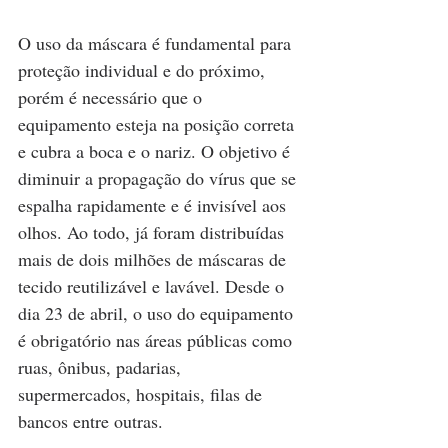
O uso da máscara é fundamental para 
proteção individual e do próximo, 
porém é necessário que o 
equipamento esteja na posição correta 
e cubra a boca e o nariz. O objetivo é 
diminuir a propagação do vírus que se 
espalha rapidamente e é invisível aos 
olhos. Ao todo, já foram distribuídas 
mais de dois milhões de máscaras de 
tecido reutilizável e lavável. Desde o 
dia 23 de abril, o uso do equipamento 
é obrigatório nas áreas públicas como 
ruas, ônibus, padarias, 
supermercados, hospitais, filas de 
bancos entre outras.