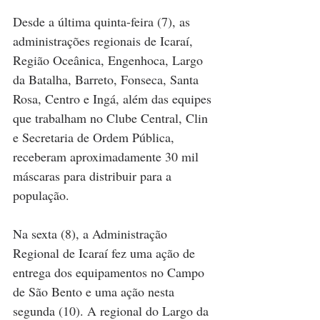
Desde a última quinta-feira (7), as 
administrações regionais de Icaraí, 
Região Oceânica, Engenhoca, Largo 
da Batalha, Barreto, Fonseca, Santa 
Rosa, Centro e Ingá, além das equipes 
que trabalham no Clube Central, Clin 
e Secretaria de Ordem Pública, 
receberam aproximadamente 30 mil 
máscaras para distribuir para a 
população.
Na sexta (8), a Administração 
Regional de Icaraí fez uma ação de 
entrega dos equipamentos no Campo 
de São Bento e uma ação nesta 
segunda (10). A regional do Largo da 