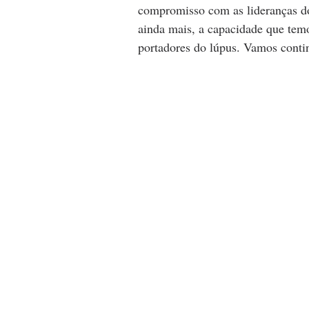
compromisso com as lideranças do
ainda mais, a capacidade que tem
portadores do lúpus. Vamos contin