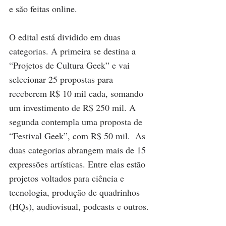
e são feitas online.
O edital está dividido em duas 
categorias. A primeira se destina a 
“Projetos de Cultura Geek” e vai 
selecionar 25 propostas para 
receberem R$ 10 mil cada, somando 
um investimento de R$ 250 mil. A 
segunda contempla uma proposta de 
“Festival Geek”, com R$ 50 mil.  As 
duas categorias abrangem mais de 15 
expressões artísticas. Entre elas estão 
projetos voltados para ciência e 
tecnologia, produção de quadrinhos 
(HQs), audiovisual, podcasts e outros.