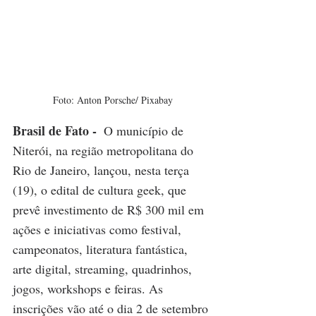
Foto: Anton Porsche/ Pixabay
Brasil de Fato - 
O município de 
Niterói, na região metropolitana do 
Rio de Janeiro, lançou, nesta terça 
(19), o edital de cultura geek, que 
prevê investimento de R$ 300 mil em 
ações e iniciativas como festival, 
campeonatos, literatura fantástica, 
arte digital, streaming, quadrinhos, 
jogos, workshops e feiras. As 
inscrições vão até o dia 2 de setembro 