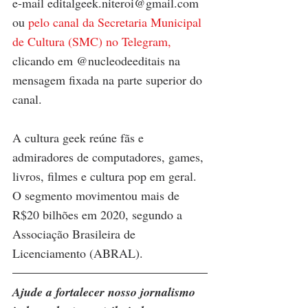
e-mail editalgeek.niteroi@gmail.com 
ou
pelo canal da Secretaria Municipal 
de Cultura (SMC) no Telegram,
clicando em @nucleodeeditais na 
mensagem fixada na parte superior do 
canal.
A cultura geek reúne fãs e 
admiradores de computadores, games, 
livros, filmes e cultura pop em geral. 
O segmento movimentou mais de 
R$20 bilhões em 2020, segundo a 
Associação Brasileira de 
Licenciamento (ABRAL). 
Ajude a fortalecer nosso jornalismo 