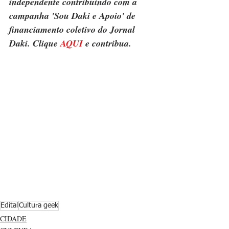
independente contribuindo com a 
campanha 'Sou Daki e Apoio' de 
financiamento coletivo do Jornal 
Daki. Clique 
AQUI
 e contribua.
Edital
Cultura geek
CIDADE