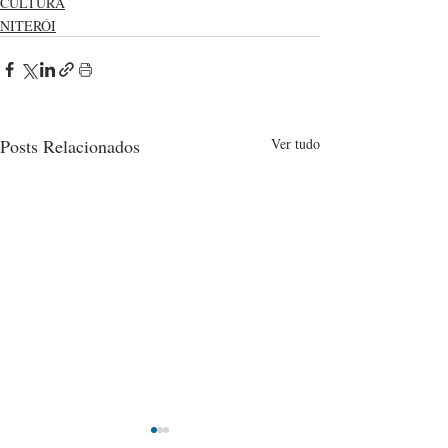
CULTURA
NITERÓI
Posts Relacionados
Ver tudo