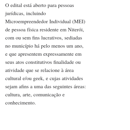
O edital está aberto para pessoas 
jurídicas, incluindo 
Microempreendedor Individual (MEI) 
de pessoa física residente em Niterói, 
com ou sem fins lucrativos, sediadas 
no município há pelo menos um ano, 
e que apresentem expressamente em 
seus atos constitutivos finalidade ou 
atividade que se relacione à área 
cultural e/ou geek, e cujas atividades 
sejam afins a uma das seguintes áreas: 
cultura, arte, comunicação e 
conhecimento.