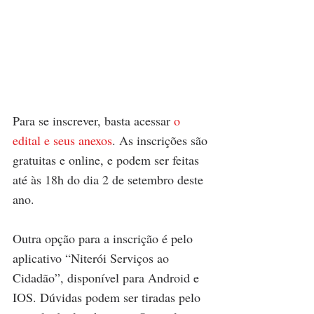
Para se inscrever, basta acessar 
o 
edital e seus anexos
. As inscrições são 
gratuitas e online, e podem ser feitas 
até às 18h do dia 2 de setembro deste 
ano. 
Outra opção para a inscrição é pelo 
aplicativo “Niterói Serviços ao 
Cidadão”, disponível para Android e 
IOS. Dúvidas podem ser tiradas pelo 