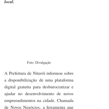
local.
Foto: Divulgação
A Prefeitura de Niterói informou sobre 
a disponibilização de uma plataforma 
digital gratuita para desburocratizar e 
ajudar no desenvolvimento de novos 
empreendimentos na cidade. Chamada 
de Novos Negócios, a ferramenta que 