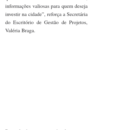
informações valiosas para quem deseja 
investir na cidade”, reforça a Secretária 
do Escritório de Gestão de Projetos, 
Valéria Braga.