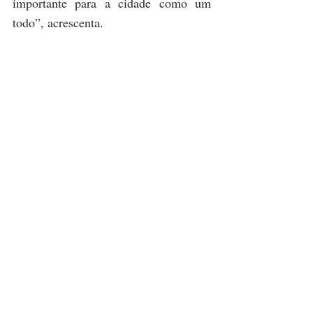
importante para a cidade como um 
todo”, acrescenta.