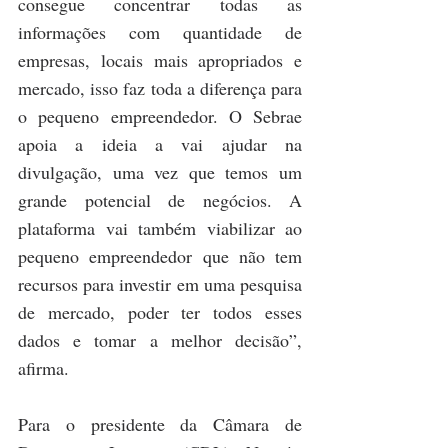
consegue concentrar todas as 
informações com quantidade de 
empresas, locais mais apropriados e 
mercado, isso faz toda a diferença para 
o pequeno empreendedor. O Sebrae 
apoia a ideia a vai ajudar na 
divulgação, uma vez que temos um 
grande potencial de negócios. A 
plataforma vai também viabilizar ao 
pequeno empreendedor que não tem 
recursos para investir em uma pesquisa 
de mercado, poder ter todos esses 
dados e tomar a melhor decisão”, 
afirma.      
Para o presidente da Câmara de 