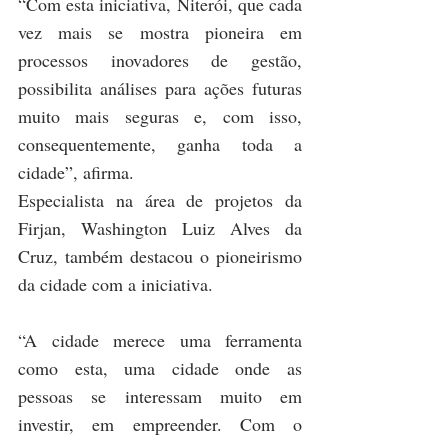
“Com esta iniciativa, Niterói, que cada 
vez mais se mostra pioneira em 
processos inovadores de gestão, 
possibilita análises para ações futuras 
muito mais seguras e, com isso, 
consequentemente, ganha toda a 
cidade”, afirma.
Especialista na área de projetos da 
Firjan, Washington Luiz Alves da 
Cruz, também destacou o pioneirismo 
da cidade com a iniciativa.
“A cidade merece uma ferramenta 
como esta, uma cidade onde as 
pessoas se interessam muito em 
investir, em empreender. Com o 