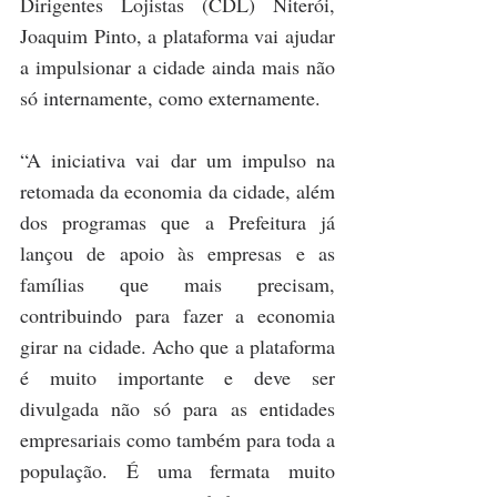
Dirigentes Lojistas (CDL) Niterói, 
Joaquim Pinto, a plataforma vai ajudar 
a impulsionar a cidade ainda mais não 
só internamente, como externamente.
“A iniciativa vai dar um impulso na 
retomada da economia da cidade, além 
dos programas que a Prefeitura já 
lançou de apoio às empresas e as 
famílias que mais precisam, 
contribuindo para fazer a economia 
girar na cidade. Acho que a plataforma 
é muito importante e deve ser 
divulgada não só para as entidades 
empresariais como também para toda a 
população. É uma fermata muito 