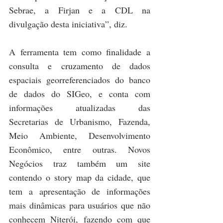
Sebrae, a Firjan e a CDL na 
divulgação desta iniciativa”, diz.
A ferramenta tem como finalidade a 
consulta e cruzamento de dados 
espaciais georreferenciados do banco 
de dados do SIGeo, e conta com 
informações atualizadas das 
Secretarias de Urbanismo, Fazenda, 
Meio Ambiente, Desenvolvimento 
Econômico, entre outras. Novos 
Negócios traz também um site 
contendo o story map da cidade, que 
tem a apresentação de informações 
mais dinâmicas para usuários que não 
conhecem Niterói, fazendo com que 