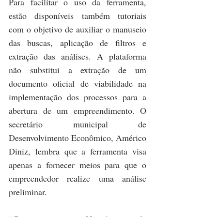
Para facilitar o uso da ferramenta, 
estão disponíveis também tutoriais 
com o objetivo de auxiliar o manuseio 
das buscas, aplicação de filtros e 
extração das análises. A plataforma 
não substitui a extração de um 
documento oficial de viabilidade na 
implementação dos processos para a 
abertura de um empreendimento. O 
secretário municipal de 
Desenvolvimento Econômico, Américo 
Diniz, lembra que a ferramenta visa 
apenas a fornecer meios para que o 
empreendedor realize uma análise 
preliminar.