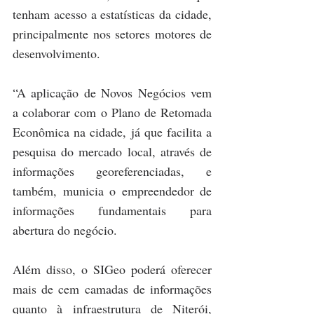
tenham acesso a estatísticas da cidade, 
principalmente nos setores motores de 
desenvolvimento.
“A aplicação de Novos Negócios vem 
a colaborar com o Plano de Retomada 
Econômica na cidade, já que facilita a 
pesquisa do mercado local, através de 
informações georeferenciadas, e 
também, municia o empreendedor de 
informações fundamentais para 
abertura do negócio. 
Além disso, o SIGeo poderá oferecer 
mais de cem camadas de informações 
quanto à infraestrutura de Niterói, 