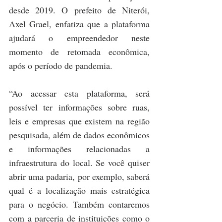
desde 2019. O prefeito de Niterói, 
Axel Grael, enfatiza que a plataforma 
ajudará o empreendedor neste 
momento de retomada econômica, 
após o período de pandemia.
“Ao acessar esta plataforma, será 
possível ter informações sobre ruas, 
leis e empresas que existem na região 
pesquisada, além de dados econômicos 
e informações relacionadas a 
infraestrutura do local. Se você quiser 
abrir uma padaria, por exemplo, saberá 
qual é a localização mais estratégica 
para o negócio. Também contaremos 
com a parceria de instituições como o 