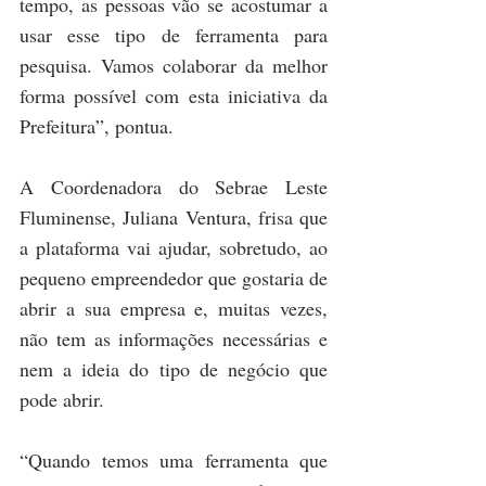
tempo, as pessoas vão se acostumar a 
usar esse tipo de ferramenta para 
pesquisa. Vamos colaborar da melhor 
forma possível com esta iniciativa da 
Prefeitura”, pontua.
A Coordenadora do Sebrae Leste 
Fluminense, Juliana Ventura, frisa que 
a plataforma vai ajudar, sobretudo, ao 
pequeno empreendedor que gostaria de 
abrir a sua empresa e, muitas vezes, 
não tem as informações necessárias e 
nem a ideia do tipo de negócio que 
pode abrir.
“Quando temos uma ferramenta que 