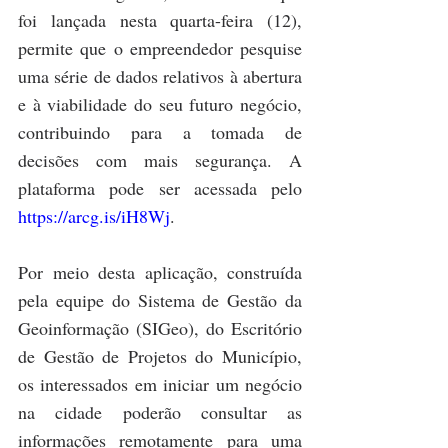
foi lançada nesta quarta-feira (12), 
permite que o empreendedor pesquise 
uma série de dados relativos à abertura 
e à viabilidade do seu futuro negócio, 
contribuindo para a tomada de 
decisões com mais segurança. A 
plataforma pode ser acessada pelo 
https://arcg.is/iH8Wj
.
Por meio desta aplicação, construída 
pela equipe do Sistema de Gestão da 
Geoinformação (SIGeo), do Escritório 
de Gestão de Projetos do Município, 
os interessados em iniciar um negócio 
na cidade poderão consultar as 
informações remotamente para uma 