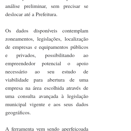
análise preliminar, sem precisar se 
deslocar até a Prefeitura.
Os dados disponíveis contemplam 
zoneamentos, legislações, localização 
de empresas e equipamentos públicos 
e privados, possibilitando ao 
empreendedor potencial o apoio 
necessário ao seu estudo de 
viabilidade para abertura de uma 
empresa na área escolhida através de 
uma consulta avançada à legislação 
municipal vigente e aos seus dados 
geográficos.
A ferramenta vem sendo aperfeiçoada 