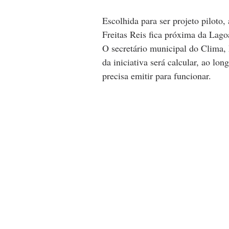
Escolhida para ser projeto piloto
Freitas Reis fica próxima da Lago
O secretário municipal do Clima,
da iniciativa será calcular, ao lo
precisa emitir para funcionar.