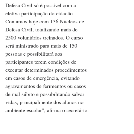
Defesa Civil só é possível com a 
efetiva participação do cidadão. 
Contamos hoje com 136 Núcleos de 
Defesa Civil, totalizando mais de 
2500 voluntários treinados. O curso 
será ministrado para mais de 150 
pessoas e possibilitará aos 
participantes terem condições de 
executar determinados procedimentos 
em casos de emergência, evitando 
agravamentos de ferimentos ou casos 
de mal súbito e possibilitando salvar 
vidas, principalmente dos alunos no 
ambiente escolar", afirma o secretário. 