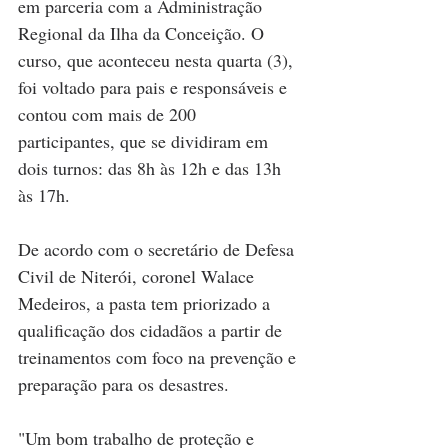
em parceria com a Administração 
Regional da Ilha da Conceição. O 
curso, que aconteceu nesta quarta (3), 
foi voltado para pais e responsáveis e 
contou com mais de 200 
participantes, que se dividiram em 
dois turnos: das 8h às 12h e das 13h 
às 17h.
De acordo com o secretário de Defesa 
Civil de Niterói, coronel Walace 
Medeiros, a pasta tem priorizado a 
qualificação dos cidadãos a partir de 
treinamentos com foco na prevenção e 
preparação para os desastres. 
"Um bom trabalho de proteção e 