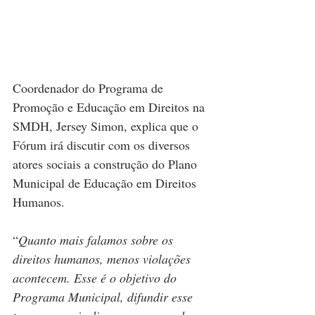
Coordenador do Programa de 
Promoção e Educação em Direitos na 
SMDH, Jersey Simon, explica que o 
Fórum irá discutir com os diversos 
atores sociais a construção do Plano 
Municipal de Educação em Direitos 
Humanos.
“
Quanto mais falamos sobre os 
direitos humanos, menos violações 
acontecem. Esse é o objetivo do 
Programa Municipal, difundir esse 