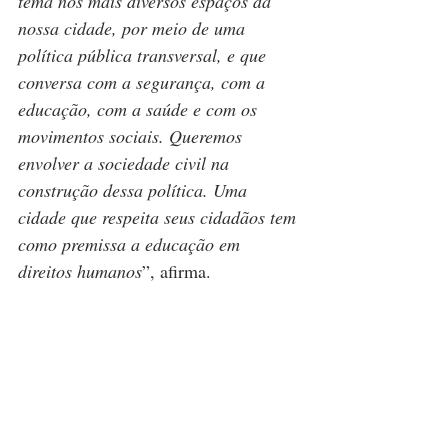
tema nos mais diversos espaços da 
nossa cidade, por meio de uma 
política pública transversal, e que 
conversa com a segurança, com a 
educação, com a saúde e com os 
movimentos sociais. Queremos 
envolver a sociedade civil na 
construção dessa política. Uma 
cidade que respeita seus cidadãos tem 
como premissa a educação em 
direitos humanos
”, afirma.