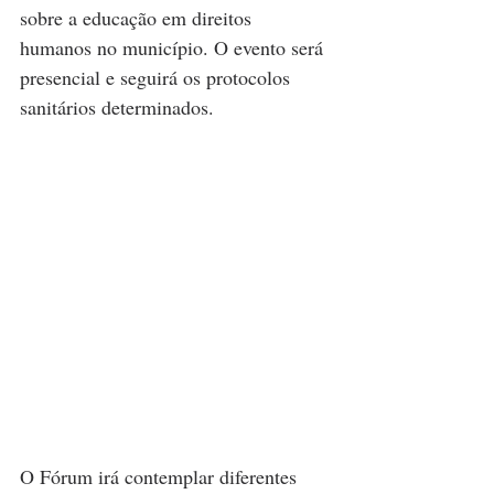
sobre a educação em direitos 
humanos no município. O evento será 
presencial e seguirá os protocolos 
sanitários determinados.
O Fórum irá contemplar diferentes 