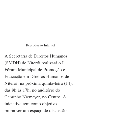
Reprodução Internet
A Secretaria de Direitos Humanos 
(SMDH) de Niterói realizará o I 
Fórum Municipal de Promoção e 
Educação em Direitos Humanos de 
Niterói, na próxima quinta-feira (14), 
das 9h às 17h, no auditório do 
Caminho Niemeyer, no Centro. A 
iniciativa tem como objetivo 
promover um espaço de discussão 