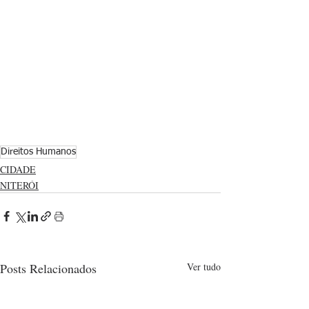
Direitos Humanos
CIDADE
NITERÓI
Posts Relacionados
Ver tudo