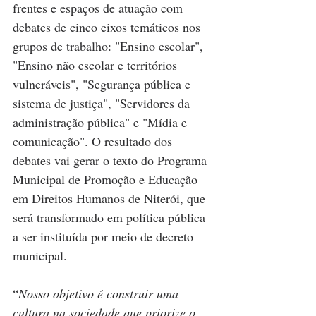
frentes e espaços de atuação com 
debates de cinco eixos temáticos nos 
grupos de trabalho: "Ensino escolar", 
"Ensino não escolar e territórios 
vulneráveis", "Segurança pública e 
sistema de justiça", "Servidores da 
administração pública" e "Mídia e 
comunicação". O resultado dos 
debates vai gerar o texto do Programa 
Municipal de Promoção e Educação 
em Direitos Humanos de Niterói, que 
será transformado em política pública 
a ser instituída por meio de decreto 
municipal.
“
Nosso objetivo é construir uma 
cultura na sociedade que priorize o 