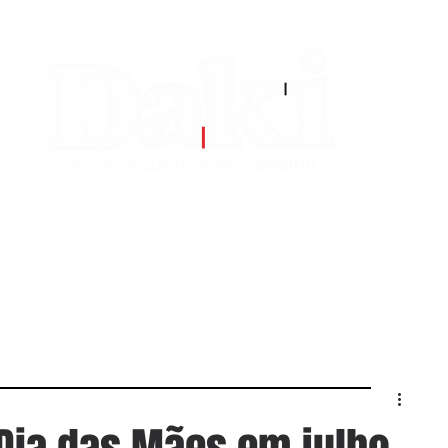
EDITORIAS
CONTATO