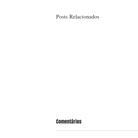
Posts Relacionados
Comentários