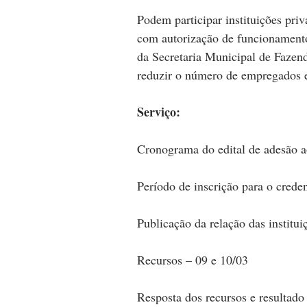
Podem participar instituições priv
com autorização de funcionamento
da Secretaria Municipal de Faze
reduzir o número de empregados e
Serviço:
Cronograma do edital de adesão a
Período de inscrição para o crede
Publicação da relação das institui
Recursos – 09 e 10/03
Resposta dos recursos e resultado 