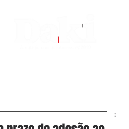
EDITORIAS
CONTATO