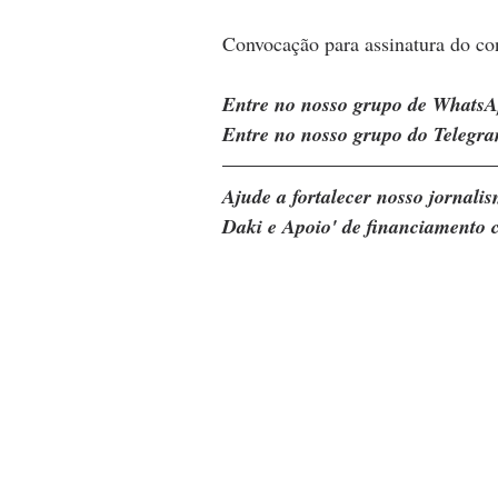
Convocação para assinatura do con
Entre no nosso grupo de WhatsA
Entre no nosso grupo do Telegra
Ajude a fortalecer nosso jornal
Daki e Apoio' de financiamento c