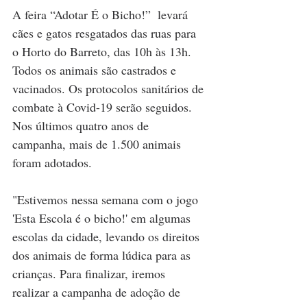
A feira “Adotar É o Bicho!”  levará 
cães e gatos resgatados das ruas para 
o Horto do Barreto, das 10h às 13h. 
Todos os animais são castrados e 
vacinados. Os protocolos sanitários de 
combate à Covid-19 serão seguidos. 
Nos últimos quatro anos de 
campanha, mais de 1.500 animais 
foram adotados.
"Estivemos nessa semana com o jogo 
'Esta Escola é o bicho!' em algumas 
escolas da cidade, levando os direitos 
dos animais de forma lúdica para as 
crianças. Para finalizar, iremos 
realizar a campanha de adoção de 