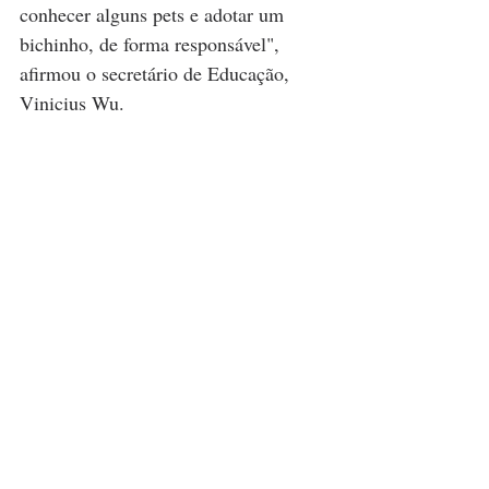
conhecer alguns pets e adotar um 
bichinho, de forma responsável", 
afirmou o secretário de Educação, 
Vinicius Wu.