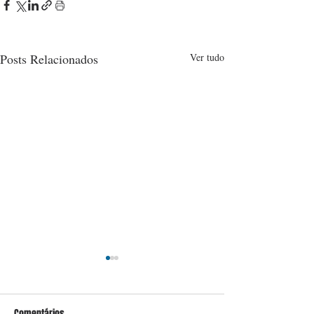
Posts Relacionados
Ver tudo
Comentários