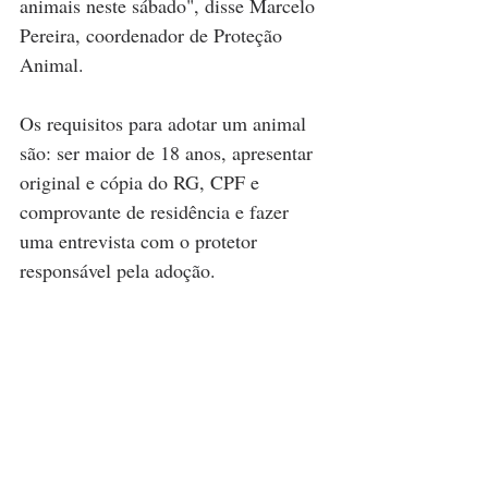
animais neste sábado", disse Marcelo 
Pereira, coordenador de Proteção 
Animal.
Os requisitos para adotar um animal 
são: ser maior de 18 anos, apresentar 
original e cópia do RG, CPF e 
comprovante de residência e fazer 
uma entrevista com o protetor 
responsável pela adoção.