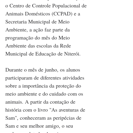
o Centro de Controle Populacional de 
Animais Domésticos (CCPAD) e a 
Secretaria Municipal de Meio 
Ambiente, a ação faz parte da 
programação do mês do Meio 
Ambiente das escolas da Rede 
Municipal de Educação de Niterói.
Durante o mês de junho, os alunos 
participaram de diferentes atividades 
sobre a importância da proteção do 
meio ambiente e do cuidado com os 
animais. A partir da contação de 
história com o livro "As aventuras de 
Sam", conheceram as peripécias de 
Sam e seu melhor amigo, o seu 