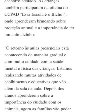
cachorro adotado. As crianças 
também participaram da oficina do 
CCPAD "Essa Escola é o Bicho!", 
onde aprenderam brincando sobre 
proteção animal e a importância de ter 
um animalzinho.
"O retorno às aulas presenciais está 
acontecendo de maneira gradual e 
com muito cuidado com a saúde 
mental e física das crianças. Estamos 
realizando muitas atividades de 
acolhimento e educativas que vão 
além da sala de aula. Depois dos 
alunos aprenderem sobre a 
importância do cuidado com os 
animais, agora as famílias vão poder 