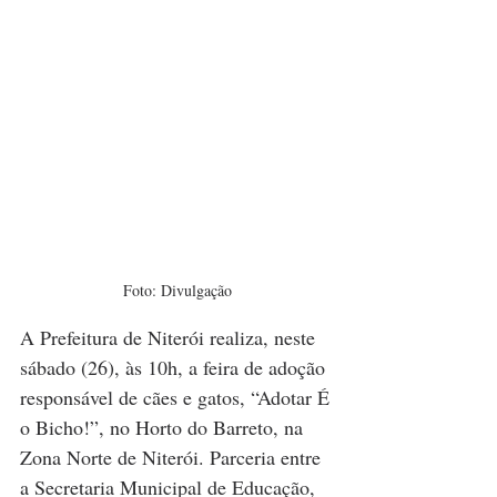
Foto: Divulgação
A Prefeitura de Niterói realiza, neste 
sábado (26), às 10h, a feira de adoção 
responsável de cães e gatos, “Adotar É 
o Bicho!”, no Horto do Barreto, na 
Zona Norte de Niterói. Parceria entre 
a Secretaria Municipal de Educação, 