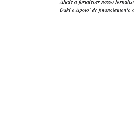
Ajude a fortalecer nosso jornal
Daki e Apoio' de financiamento c