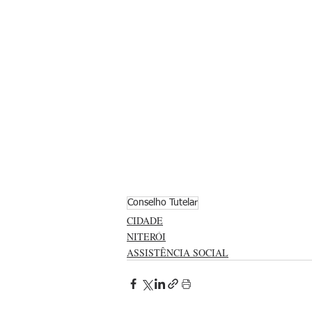
Conselho Tutelar
CIDADE
NITERÓI
ASSISTÊNCIA SOCIAL