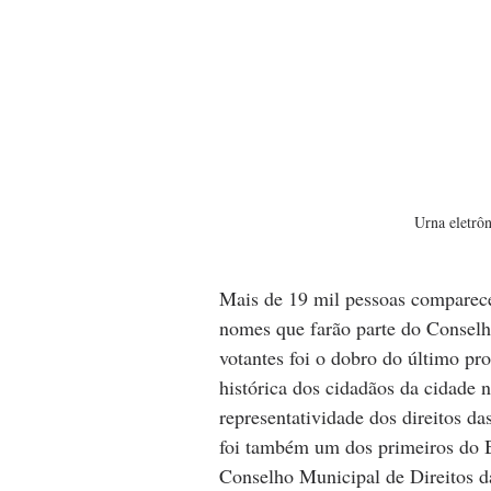
Urna eletrôn
Mais de 19 mil pessoas comparece
nomes que farão parte do Conselh
votantes foi o dobro do último pr
histórica dos cidadãos da cidade 
representatividade dos direitos da
foi também um dos primeiros do Br
Conselho Municipal de Direitos 