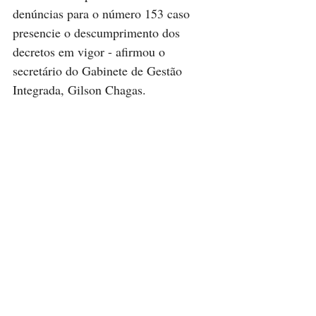
denúncias para o número 153 caso 
presencie o descumprimento dos 
decretos em vigor - afirmou o 
secretário do Gabinete de Gestão 
Integrada, Gilson Chagas.