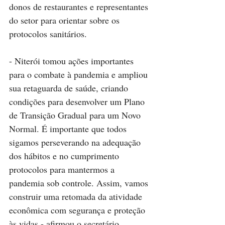
donos de restaurantes e representantes 
do setor para orientar sobre os 
protocolos sanitários.
- Niterói tomou ações importantes 
para o combate à pandemia e ampliou 
sua retaguarda de saúde, criando 
condições para desenvolver um Plano 
de Transição Gradual para um Novo 
Normal. É importante que todos 
sigamos perseverando na adequação 
dos hábitos e no cumprimento 
protocolos para mantermos a 
pandemia sob controle. Assim, vamos 
construir uma retomada da atividade 
econômica com segurança e proteção 
às vidas - afirmou o secretário 