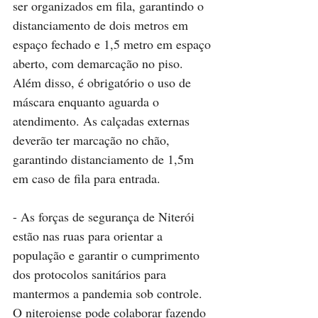
ser organizados em fila, garantindo o 
distanciamento de dois metros em 
espaço fechado e 1,5 metro em espaço 
aberto, com demarcação no piso. 
Além disso, é obrigatório o uso de 
máscara enquanto aguarda o 
atendimento. As calçadas externas 
deverão ter marcação no chão, 
garantindo distanciamento de 1,5m 
em caso de fila para entrada.
- As forças de segurança de Niterói 
estão nas ruas para orientar a 
população e garantir o cumprimento 
dos protocolos sanitários para 
mantermos a pandemia sob controle. 
O niteroiense pode colaborar fazendo 