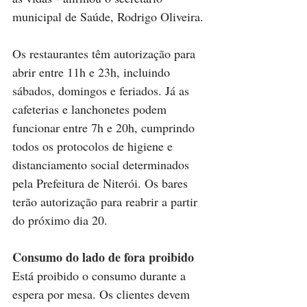
municipal de Saúde, Rodrigo Oliveira.
Os restaurantes têm autorização para 
abrir entre 11h e 23h, incluindo 
sábados, domingos e feriados. Já as 
cafeterias e lanchonetes podem 
funcionar entre 7h e 20h, cumprindo 
todos os protocolos de higiene e 
distanciamento social determinados 
pela Prefeitura de Niterói. Os bares 
terão autorização para reabrir a partir 
do próximo dia 20.
Consumo do lado de fora proibido
Está proibido o consumo durante a 
espera por mesa. Os clientes devem 