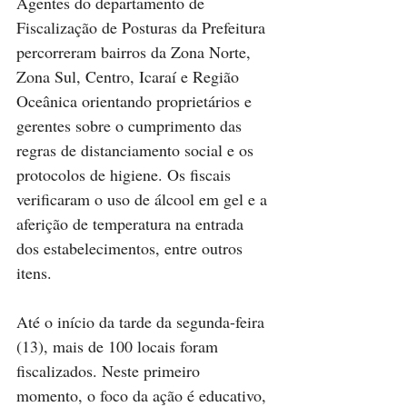
Agentes do departamento de 
Fiscalização de Posturas da Prefeitura 
percorreram bairros da Zona Norte, 
Zona Sul, Centro, Icaraí e Região 
Oceânica orientando proprietários e 
gerentes sobre o cumprimento das 
regras de distanciamento social e os 
protocolos de higiene. Os fiscais 
verificaram o uso de álcool em gel e a 
aferição de temperatura na entrada 
dos estabelecimentos, entre outros 
itens. 
Até o início da tarde da segunda-feira 
(13), mais de 100 locais foram 
fiscalizados. Neste primeiro 
momento, o foco da ação é educativo, 