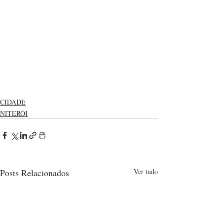
CIDADE
NITERÓI
Posts Relacionados
Ver tudo