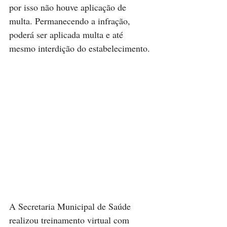
por isso não houve aplicação de 
multa. Permanecendo a infração, 
poderá ser aplicada multa e até 
mesmo interdição do estabelecimento.
A Secretaria Municipal de Saúde 
realizou treinamento virtual com 