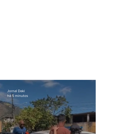
Jornal Daki
há 5 minutos