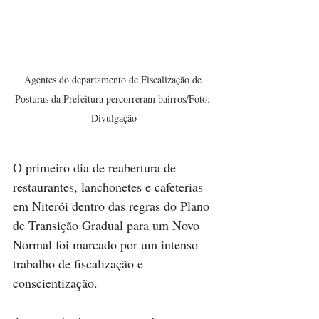
Agentes do departamento de Fiscalização de 
Posturas da Prefeitura percorreram bairros/Foto: 
Divulgação
O primeiro dia de reabertura de 
restaurantes, lanchonetes e cafeterias 
em Niterói dentro das regras do Plano 
de Transição Gradual para um Novo 
Normal foi marcado por um intenso 
trabalho de fiscalização e 
conscientização. 