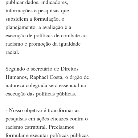
publicar dados, indicadores, 
informações e pesquisas que 
subsidiem a formulação, o 
planejamento, a avaliação e a 
execução de políticas de combate ao 
racismo e promoção da igualdade 
racial.
Segundo o secretário de Direitos 
Humanos, Raphael Costa, o órgão de 
natureza colegiada será essencial na 
execução das políticas públicas.
- Nosso objetivo é transformar as 
pesquisas em ações eficazes contra o 
racismo estrutural. Precisamos 
formular e executar políticas públicas 