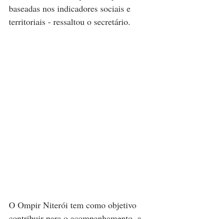
baseadas nos indicadores sociais e 
territoriais - ressaltou o secretário.
O Ompir Niterói tem como objetivo 
contribuir para o acompanhamento, a 