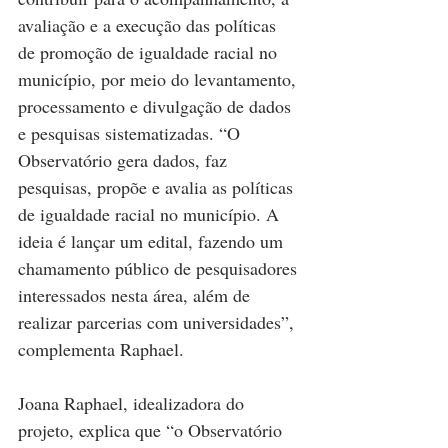
avaliação e a execução das políticas 
de promoção de igualdade racial no 
município, por meio do levantamento, 
processamento e divulgação de dados 
e pesquisas sistematizadas. “O 
Observatório gera dados, faz 
pesquisas, propõe e avalia as políticas 
de igualdade racial no município. A 
ideia é lançar um edital, fazendo um 
chamamento público de pesquisadores 
interessados nesta área, além de 
realizar parcerias com universidades”, 
complementa Raphael.
Joana Raphael, idealizadora do 
projeto, explica que “o Observatório 