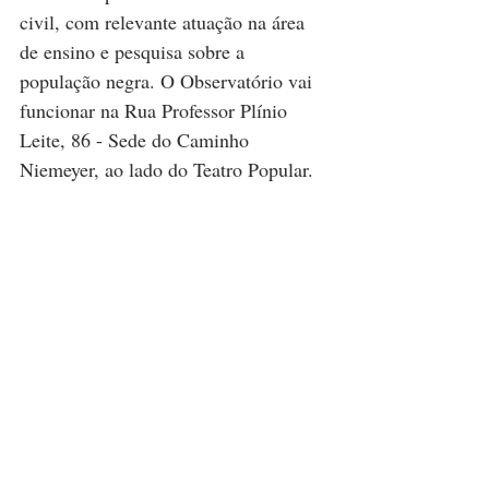
civil, com relevante atuação na área 
de ensino e pesquisa sobre a 
população negra. O Observatório vai 
funcionar na Rua Professor Plínio 
Leite, 86 - Sede do Caminho 
Niemeyer, ao lado do Teatro Popular.