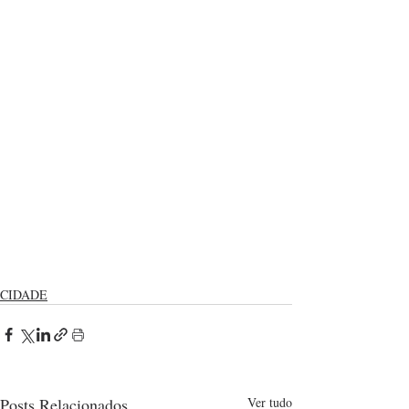
CIDADE
Posts Relacionados
Ver tudo