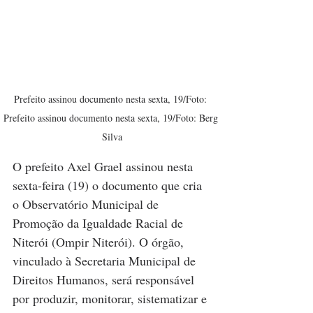
Prefeito assinou documento nesta sexta, 19/Foto: 
Prefeito assinou documento nesta sexta, 19/Foto: Berg 
Silva
O prefeito Axel Grael assinou nesta 
sexta-feira (19) o documento que cria 
o Observatório Municipal de 
Promoção da Igualdade Racial de 
Niterói (Ompir Niterói). O órgão, 
vinculado à Secretaria Municipal de 
Direitos Humanos, será responsável 
por produzir, monitorar, sistematizar e 