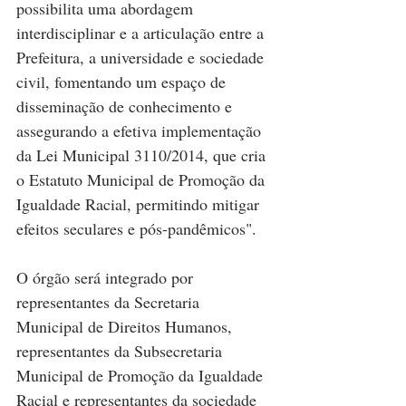
possibilita uma abordagem 
interdisciplinar e a articulação entre a 
Prefeitura, a universidade e sociedade 
civil, fomentando um espaço de 
disseminação de conhecimento e 
assegurando a efetiva implementação 
da Lei Municipal 3110/2014, que cria 
o Estatuto Municipal de Promoção da 
Igualdade Racial, permitindo mitigar 
efeitos seculares e pós-pandêmicos".
O órgão será integrado por 
representantes da Secretaria 
Municipal de Direitos Humanos, 
representantes da Subsecretaria 
Municipal de Promoção da Igualdade 
Racial e representantes da sociedade 