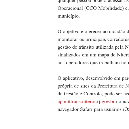
Operacional (CCO Mobilidade) e, a
município.
O objetivo é oferecer ao cidadão d
monitorar os principais corredores
gestão de trânsito utilizada pela 
sinalizados em um mapa de Niteró
aos operadores que trabalham no
O aplicativo, desenvolvido em pa
própria de sites da Prefeitura de 
da Gestão e Controle, pode ser ac
appnittrans.niteroi.rj.gov.br
 no na
navegador Safari para usuários iO