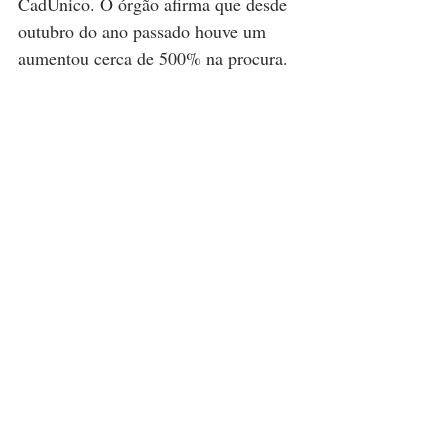
CadÚnico. O órgão afirma que desde 
outubro do ano passado houve um 
aumentou cerca de 500% na procura.