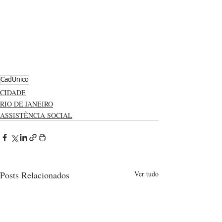
CadÚnico
CIDADE
RIO DE JANEIRO
ASSISTÊNCIA SOCIAL
Posts Relacionados
Ver tudo