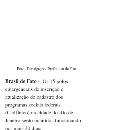
Foto: Divulgação/ Prefeitura do Rio
Brasil de Fato - 
 Os 15 polos 
emergenciais de inscrição e 
atualização do cadastro dos 
programas sociais federais 
(CadÚnico) na cidade do Rio de 
Janeiro serão mantidos funcionando 
por mais 30 dias.