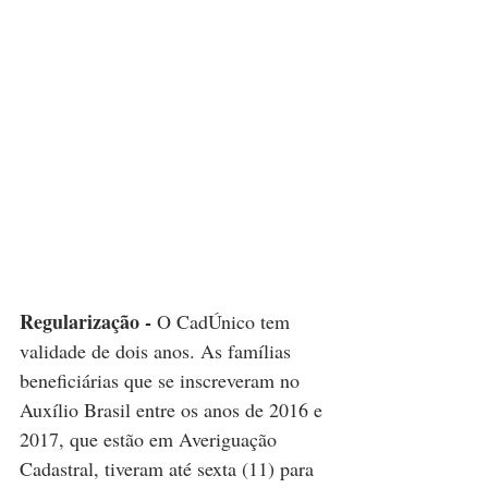
Regularização - 
O CadÚnico tem 
validade de dois anos. As famílias 
beneficiárias que se inscreveram no 
Auxílio Brasil entre os anos de 2016 e 
2017, que estão em Averiguação 
Cadastral, tiveram até sexta (11) para 