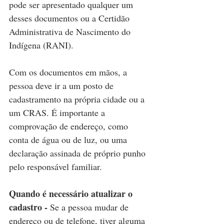
pode ser apresentado qualquer um 
desses documentos ou a Certidão 
Administrativa de Nascimento do 
Indígena (RANI).
Com os documentos em mãos, a 
pessoa deve ir a um posto de 
cadastramento na própria cidade ou a 
um CRAS. É importante a 
comprovação de endereço, como 
conta de água ou de luz, ou uma 
declaração assinada de próprio punho 
pelo responsável familiar.
Quando é necessário atualizar o 
cadastro - 
Se a pessoa mudar de 
endereço ou de telefone, tiver alguma 