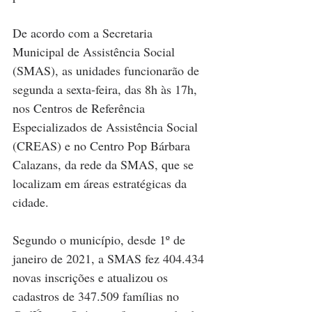
De acordo com a Secretaria 
Municipal de Assistência Social 
(SMAS), as unidades funcionarão de 
segunda a sexta-feira, das 8h às 17h, 
nos Centros de Referência 
Especializados de Assistência Social 
(CREAS) e no Centro Pop Bárbara 
Calazans, da rede da SMAS, que se 
localizam em áreas estratégicas da 
cidade. 
Segundo o município, desde 1º de 
janeiro de 2021, a SMAS fez 404.434 
novas inscrições e atualizou os 
cadastros de 347.509 famílias no 