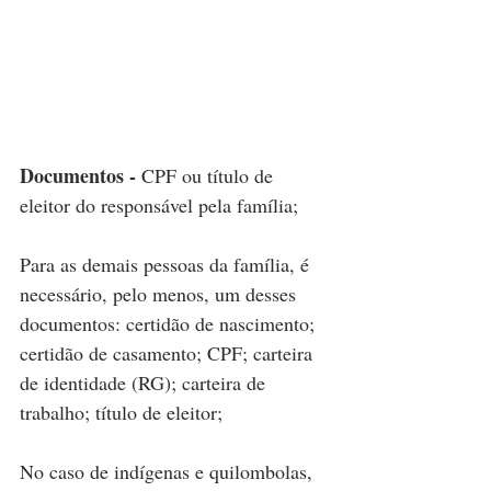
Documentos - 
CPF ou título de 
eleitor do responsável pela família;
Para as demais pessoas da família, é 
necessário, pelo menos, um desses 
documentos: certidão de nascimento; 
certidão de casamento; CPF; carteira 
de identidade (RG); carteira de 
trabalho; título de eleitor;
No caso de indígenas e quilombolas, 