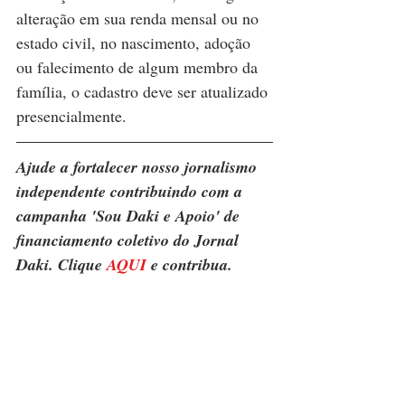
alteração em sua renda mensal ou no 
estado civil, no nascimento, adoção 
ou falecimento de algum membro da 
família, o cadastro deve ser atualizado 
presencialmente.
Ajude a fortalecer nosso jornalismo 
independente contribuindo com a 
campanha 'Sou Daki e Apoio' de 
financiamento coletivo do Jornal 
Daki. Clique 
AQUI
 e contribua.