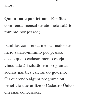
anos.
Quem pode participar - 
Famílias 
com renda mensal de até meio salário-
mínimo por pessoa;
Famílias com renda mensal maior de 
meio salário-mínimo por pessoa, 
desde que o cadastramento esteja 
vinculado à inclusão em programas 
sociais nas três esferas do governo. 
Ou querendo algum programa ou 
benefício que utilize o Cadastro Único 
em suas concessões.