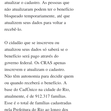
atualizar o cadastro. As pessoas que 
não atualizaram podem ter o benefício 
bloqueado temporariamente, até que 
atualizem seus dados para voltar a 
recebê-lo. 
O cidadão que se inscreveu ou 
atualizou seus dados só saberá se o 
benefício será pago através do 
governo federal. Os CRAS apenas 
inscrevem e atualizam o cadastro. 
Não têm autonomia para decidir quem 
ou quando receberá o benefício. A 
base do CadÚnico na cidade do Rio, 
atualmente, é de 912.317 famílias. 
Esse é o total de famílias cadastradas 
pela Prefeitura do Rio ao longo dos 