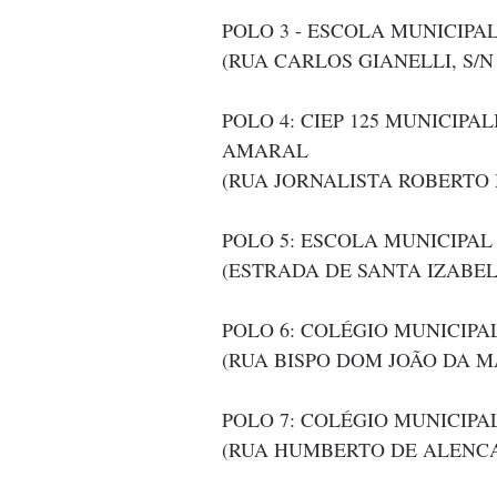
POLO 3 - ESCOLA MUNICIP
(RUA CARLOS GIANELLI, S/N
POLO 4: CIEP 125 MUNICIP
AMARAL
(RUA JORNALISTA ROBERTO 
POLO 5: ESCOLA MUNICIPA
(ESTRADA DE SANTA IZABEL,
POLO 6: COLÉGIO MUNICIP
(RUA BISPO DOM JOÃO DA MA
POLO 7: COLÉGIO MUNICIP
(RUA HUMBERTO DE ALENCA