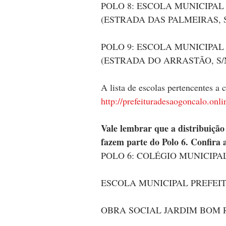
POLO 8: ESCOLA MUNICIPA
(ESTRADA DAS PALMEIRAS, S
POLO 9: ESCOLA MUNICIPAL
(ESTRADA DO ARRASTÃO, S/
A lista de escolas pertencentes a 
http://prefeituradesaogoncalo.onli
Vale lembrar que a distribuição
fazem parte do Polo 6. Confira a
POLO 6: COLÉGIO MUNICIP
ESCOLA MUNICIPAL PREFEI
OBRA SOCIAL JARDIM BOM RE