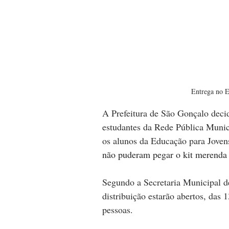
Entrega no E
A Prefeitura de São Gonçalo deci
estudantes da Rede Pública Munic
os alunos da Educação para Jovens
não puderam pegar o kit merenda 
Segundo a Secretaria Municipal d
distribuição estarão abertos, das 
pessoas.