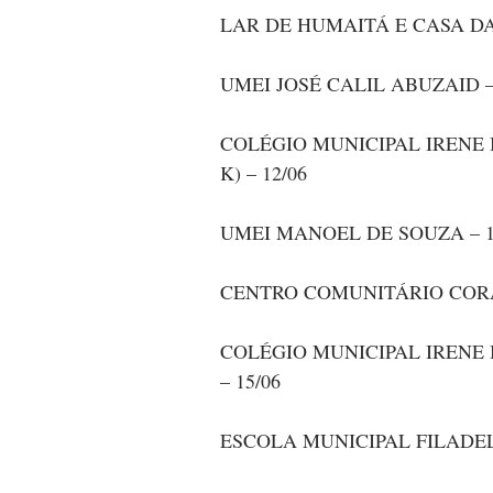
LAR DE HUMAITÁ E CASA DA
UMEI JOSÉ CALIL ABUZAID –
COLÉGIO MUNICIPAL IRENE 
K) – 12/06
UMEI MANOEL DE SOUZA – 1
CENTRO COMUNITÁRIO CORA
COLÉGIO MUNICIPAL IRENE 
– 15/06
ESCOLA MUNICIPAL FILADELF