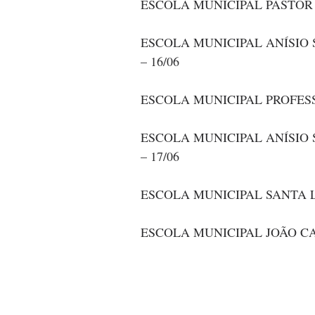
ESCOLA MUNICIPAL PASTOR 
ESCOLA MUNICIPAL ANÍSIO S
– 16/06
ESCOLA MUNICIPAL PROFESS
ESCOLA MUNICIPAL ANÍSIO S
– 17/06
ESCOLA MUNICIPAL SANTA LU
ESCOLA MUNICIPAL JOÃO CA