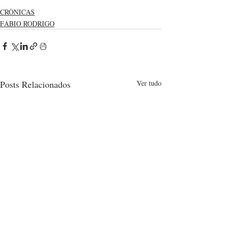
CRÔNICAS
FÁBIO RODRIGO
Posts Relacionados
Ver tudo