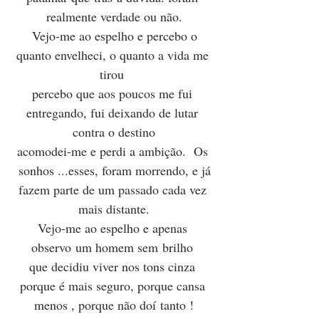
realmente verdade ou não.
 Vejo-me ao espelho e percebo o 
quanto envelheci, o quanto a vida me 
tirou 
percebo que aos poucos me fui 
entregando, fui deixando de lutar 
contra o destino
acomodei-me e perdi a ambição.  Os 
 sonhos ...esses, foram morrendo, e já 
fazem parte de um passado cada vez 
mais distante.
Vejo-me ao espelho e apenas 
observo um homem sem brilho 
que decidiu viver nos tons cinza 
porque é mais seguro, porque cansa 
menos , porque não doí tanto !