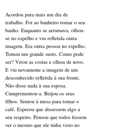
Acordou para mais um dia de 
trabalho. Foi ao banheiro tomar o seu 
banho. Enquanto se arrumava, olhou-
se no espelho e viu refletida outra 
imagem. Era outra pessoa no espelho. 
Tomou um grande susto. Como pode 
ser? Virou as costas e olhou de novo. 
E viu novamente a imagem de um 
desconhecido refletida à sua frente. 
Não disse nada à sua esposa. 
Cumprimentou-a. Beijou os seus 
filhos. Sentou à mesa para tomar o 
café. Esperou que dissessem algo a 
seu respeito. Pensou que todos fossem 
ver o mesmo que ele tinha visto no 