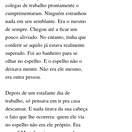
colegas de trabalho prontamente o 
cumprimentaram. Ninguém estranhou 
nada em seu semblante. Era o mesmo 
de sempre. Chegou até a ficar um 
pouco aliviado. No entanto, tinha que 
conferir se aquilo já estava realmente 
superado. Foi ao banheiro para se 
olhar no espelho. E o espelho não o 
deixava mentir. Não era ele mesmo, 
era outra pessoa. 
Depois de um estafante dia de 
trabalho, só pensava em ir pra casa 
descansar. E nada tirava da sua cabeça 
o fato que lhe ocorrera: quem ele via 
no espelho não era ele próprio. Era 