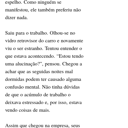
espelho. Como ninguém se 
manifestou, ele também preferiu não 
dizer nada. 
Saiu para o trabalho. Olhou-se no 
vidro retrovisor do carro e novamente 
viu o ser estranho. Tentou entender o 
que estava acontecendo. “Estou tendo 
uma alucinação?”, pensou. Chegou a 
achar que as seguidas noites mal 
dormidas podem ter causado alguma 
confusão mental. Não tinha dúvidas 
de que o acúmulo de trabalho o 
deixava estressado e, por isso, estava 
vendo coisas de mais. 
Assim que chegou na empresa, seus 