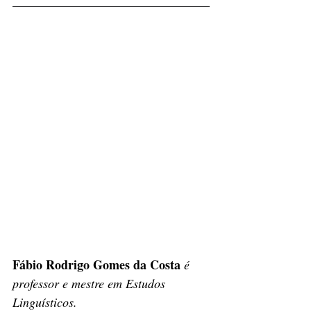
Fábio Rodrigo Gomes da Costa
é 
professor e mestre em Estudos 
Linguísticos.