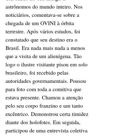
astrônomos do mundo inteiro. Nos 
noticiários, comentava-se sobre a 
chegada de um OVINI à órbita 
terrestre. Após vários estudos, foi 
constatado que seu destino era o 
Brasil. Era nada mais nada a menos 
que a visita de um alienígena. Tão 
logo o ilustre visitante pisou em solo 
brasileiro, foi recebido pelas 
autoridades governamentais. Pousou 
para foto com toda a comitiva que 
estava presente. Chamou a atenção 
pelo seu corpo franzino e um tanto 
excêntrico. Demonstrou certa timidez 
diante dos holofotes. Em seguida, 
participou de uma entrevista coletiva 