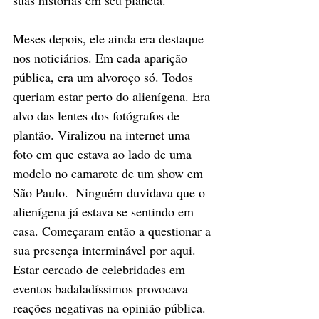
Meses depois, ele ainda era destaque 
nos noticiários. Em cada aparição 
pública, era um alvoroço só. Todos 
queriam estar perto do alienígena. Era 
alvo das lentes dos fotógrafos de 
plantão. Viralizou na internet uma 
foto em que estava ao lado de uma 
modelo no camarote de um show em 
São Paulo.  Ninguém duvidava que o 
alienígena já estava se sentindo em 
casa. Começaram então a questionar a 
sua presença interminável por aqui. 
Estar cercado de celebridades em 
eventos badaladíssimos provocava 
reações negativas na opinião pública. 