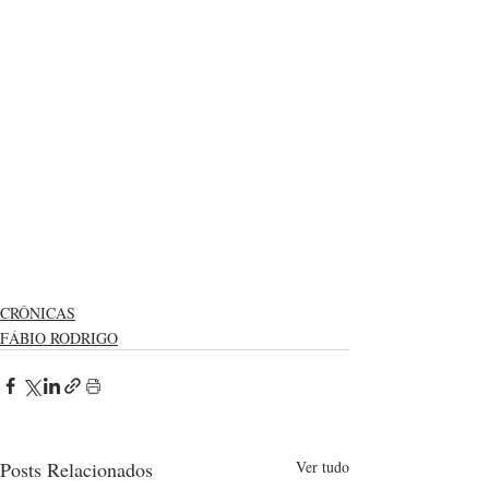
CRÔNICAS
FÁBIO RODRIGO
Posts Relacionados
Ver tudo