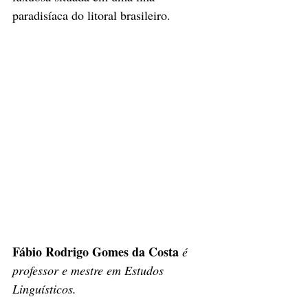
paradisíaca do litoral brasileiro. 
Fábio Rodrigo Gomes da Costa 
é 
professor e mestre em Estudos 
Linguísticos.