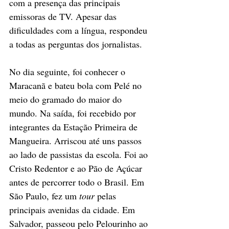
com a presença das principais 
emissoras de TV. Apesar das 
dificuldades com a língua, respondeu 
a todas as perguntas dos jornalistas.
No dia seguinte, foi conhecer o 
Maracanã e bateu bola com Pelé no 
meio do gramado do maior do 
mundo. Na saída, foi recebido por 
integrantes da Estação Primeira de 
Mangueira. Arriscou até uns passos 
ao lado de passistas da escola. Foi ao 
Cristo Redentor e ao Pão de Açúcar 
antes de percorrer todo o Brasil. Em 
São Paulo, fez um 
tour
 pelas 
principais avenidas da cidade. Em 
Salvador, passeou pelo Pelourinho ao 