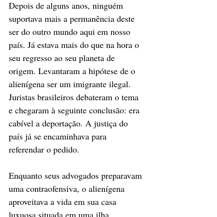
Depois de alguns anos, ninguém 
suportava mais a permanência deste 
ser do outro mundo aqui em nosso 
país. Já estava mais do que na hora o 
seu regresso ao seu planeta de 
origem. Levantaram a hipótese de o 
alienígena ser um imigrante ilegal. 
Juristas brasileiros debateram o tema 
e chegaram à seguinte conclusão: era 
cabível a deportação. A justiça do 
país já se encaminhava para 
referendar o pedido. 
Enquanto seus advogados preparavam 
uma contraofensiva, o alienígena 
aproveitava a vida em sua casa 
luxuosa situada em uma ilha 