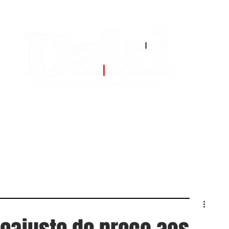
EDITORIAS
CONTATO