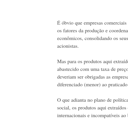
É óbvio que empresas comerciais 
os fatores da produção e coordena
econômicos, consolidando os seus 
acionistas.   
Mas para os produtos aqui extraíd
abastecido com uma taxa de preço 
deveriam ser obrigadas as empresa
diferenciado (menor) ao praticado
O que adianta no plano de política
social, os produtos aqui extraídos
internacionais e incompatíveis ao 