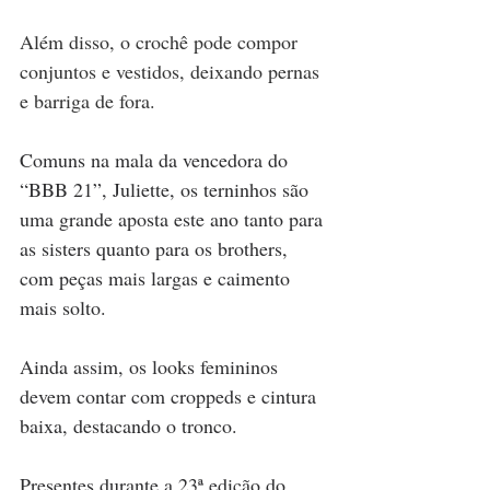
Além disso, o crochê pode compor 
conjuntos e vestidos, deixando pernas 
e barriga de fora.
Comuns na mala da vencedora do 
“BBB 21”, Juliette, os terninhos são 
uma grande aposta este ano tanto para 
as sisters quanto para os brothers, 
com peças mais largas e caimento 
mais solto.
Ainda assim, os looks femininos 
devem contar com croppeds e cintura 
baixa, destacando o tronco.
Presentes durante a 23ª edição do 