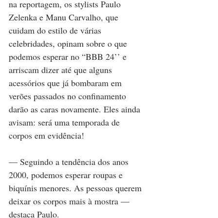
na reportagem, os stylists Paulo 
Zelenka e Manu Carvalho, que 
cuidam do estilo de várias 
celebridades, opinam sobre o que 
podemos esperar no “BBB 24’’ e 
arriscam dizer até que alguns 
acessórios que já bombaram em 
verões passados no confinamento 
darão as caras novamente. Eles ainda 
avisam: será uma temporada de 
corpos em evidência!
— Seguindo a tendência dos anos 
2000, podemos esperar roupas e 
biquínis menores. As pessoas querem 
deixar os corpos mais à mostra — 
destaca Paulo.