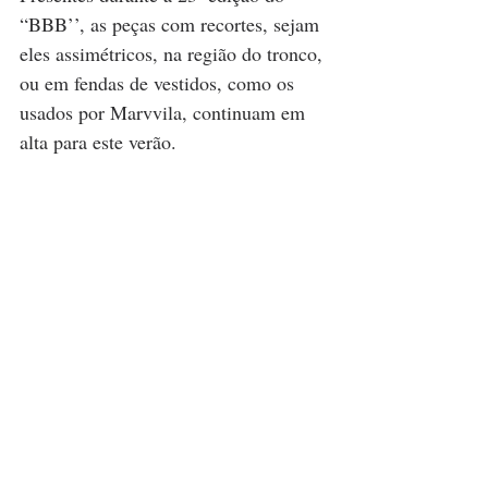
“BBB’’, as peças com recortes, sejam 
eles assimétricos, na região do tronco, 
ou em fendas de vestidos, como os 
usados por Marvvila, continuam em 
alta para este verão.