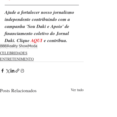
Ajude a fortalecer nosso jornalismo 
independente contribuindo com a 
campanha 'Sou Daki e Apoio' de 
financiamento coletivo do Jornal 
Daki. Clique 
AQUI
 e contribua.
BBB
Reality Show
Moda
CELEBRIDADES
ENTRETENIMENTO
Posts Relacionados
Ver tudo