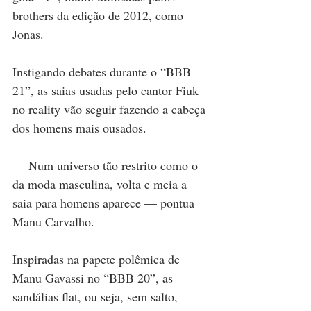
brothers da edição de 2012, como 
Jonas.
Instigando debates durante o “BBB 
21”, as saias usadas pelo cantor Fiuk 
no reality vão seguir fazendo a cabeça 
dos homens mais ousados.
— Num universo tão restrito como o 
da moda masculina, volta e meia a 
saia para homens aparece — pontua 
Manu Carvalho.
Inspiradas na papete polêmica de 
Manu Gavassi no “BBB 20”, as 
sandálias flat, ou seja, sem salto, 