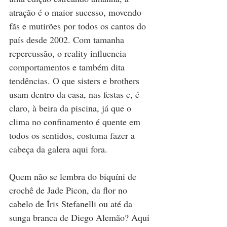
atração é o maior sucesso, movendo 
fãs e mutirões por todos os cantos do 
país desde 2002. Com tamanha 
repercussão, o reality influencia 
comportamentos e também dita 
tendências. O que sisters e brothers 
usam dentro da casa, nas festas e, é 
claro, à beira da piscina, já que o 
clima no confinamento é quente em 
todos os sentidos, costuma fazer a 
cabeça da galera aqui fora.
Quem não se lembra do biquíni de 
crochê de Jade Picon, da flor no 
cabelo de Íris Stefanelli ou até da 
sunga branca de Diego Alemão? Aqui 