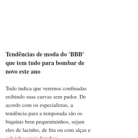
Tendências de moda do 'BBB' 
que tem tudo para bombar de 
novo este ano
Tudo indica que veremos confinadas 
exibindo suas curvas sem pudor. De 
acordo com os especialistas, a 
tendência para a temporada são os 
biquínis bem pequenininhos, sejam 
eles de lacinho, de fita ou com alças e 