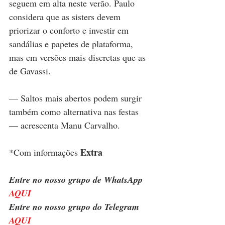
seguem em alta neste verão. Paulo 
considera que as sisters devem 
priorizar o conforto e investir em 
sandálias e papetes de plataforma, 
mas em versões mais discretas que as 
de Gavassi.
— Saltos mais abertos podem surgir 
também como alternativa nas festas 
— acrescenta Manu Carvalho.
Extra
*Com informações 
Entre no nosso grupo de WhatsApp 
AQUI
Entre no nosso grupo do Telegram 
AQU
I