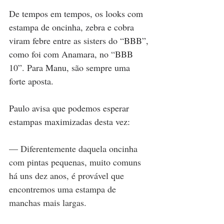
De tempos em tempos, os looks com 
estampa de oncinha, zebra e cobra 
viram febre entre as sisters do “BBB”, 
como foi com Anamara, no “BBB 
10”. Para Manu, são sempre uma 
forte aposta.
Paulo avisa que podemos esperar 
estampas maximizadas desta vez:
— Diferentemente daquela oncinha 
com pintas pequenas, muito comuns 
há uns dez anos, é provável que 
encontremos uma estampa de 
manchas mais largas.