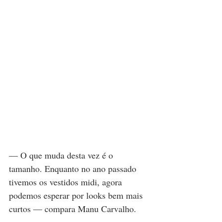
— O que muda desta vez é o 
tamanho. Enquanto no ano passado 
tivemos os vestidos midi, agora 
podemos esperar por looks bem mais 
curtos — compara Manu Carvalho.