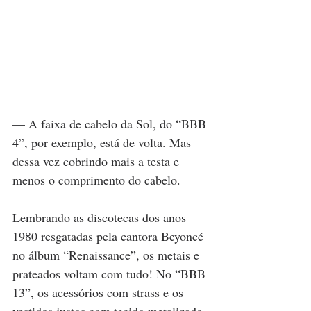
— A faixa de cabelo da Sol, do “BBB 
4”, por exemplo, está de volta. Mas 
dessa vez cobrindo mais a testa e 
menos o comprimento do cabelo.
Lembrando as discotecas dos anos 
1980 resgatadas pela cantora Beyoncé 
no álbum “Renaissance”, os metais e 
prateados voltam com tudo! No “BBB 
13”, os acessórios com strass e os 