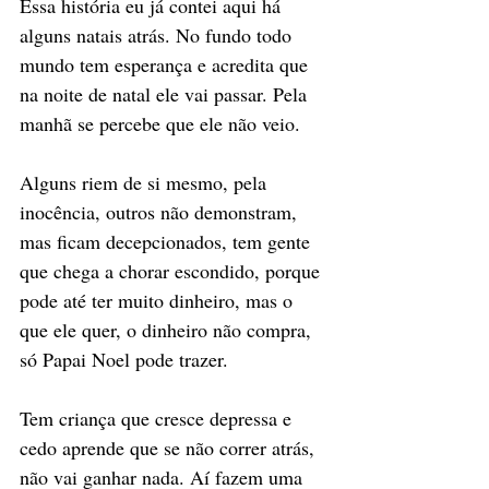
Essa história eu já contei aqui há 
alguns natais atrás. No fundo todo 
mundo tem esperança e acredita que 
na noite de natal ele vai passar. Pela 
manhã se percebe que ele não veio. 
Alguns riem de si mesmo, pela 
inocência, outros não demonstram, 
mas ficam decepcionados, tem gente 
que chega a chorar escondido, porque 
pode até ter muito dinheiro, mas o 
que ele quer, o dinheiro não compra, 
só Papai Noel pode trazer. 
Tem criança que cresce depressa e 
cedo aprende que se não correr atrás, 
não vai ganhar nada. Aí fazem uma 