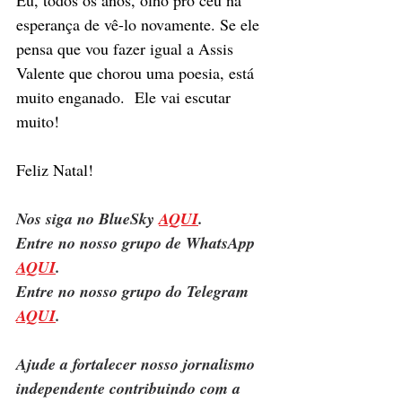
esperança de vê-lo novamente. Se ele 
pensa que vou fazer igual a Assis 
Valente que chorou uma poesia, está 
muito enganado.  Ele vai escutar 
muito!   
Feliz Natal! 
Nos siga no BlueSky 
AQUI
.
Entre no nosso grupo de WhatsApp 
AQUI
.
Entre no nosso grupo do Telegram 
AQUI
.
Ajude a fortalecer nosso jornalismo 
independente contribuindo com a 