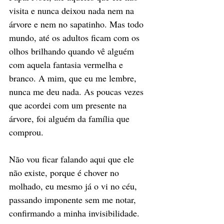
visita e nunca deixou nada nem na 
árvore e nem no sapatinho. Mas todo 
mundo, até os adultos ficam com os 
olhos brilhando quando vê alguém 
com aquela fantasia vermelha e 
branco. A mim, que eu me lembre, 
nunca me deu nada. As poucas vezes 
que acordei com um presente na 
árvore, foi alguém da família que 
comprou. 
Não vou ficar falando aqui que ele 
não existe, porque é chover no 
molhado, eu mesmo já o vi no céu, 
passando imponente sem me notar, 
confirmando a minha invisibilidade. 