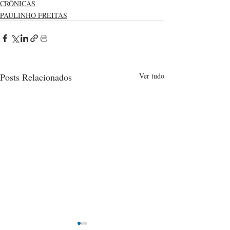
CRÔNICAS
PAULINHO FREITAS
Posts Relacionados
Ver tudo