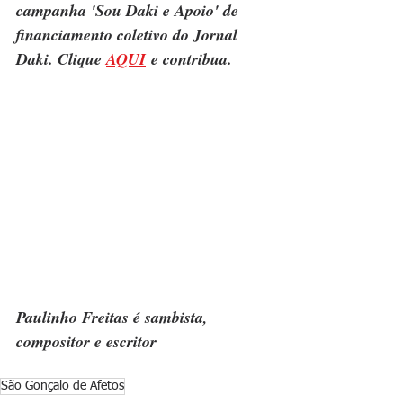
campanha 'Sou Daki e Apoio' de 
financiamento coletivo do Jornal 
Daki. Clique 
AQUI
 e contribua.
Paulinho Freitas é sambista, 
compositor e escritor
São Gonçalo de Afetos